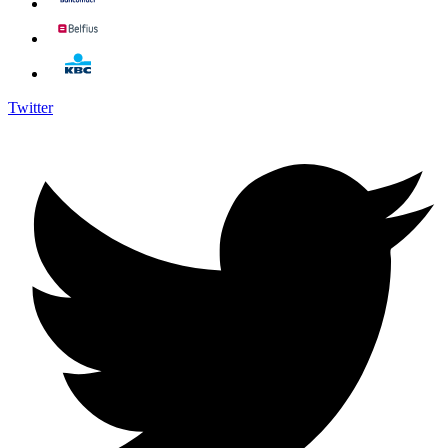
Twitter