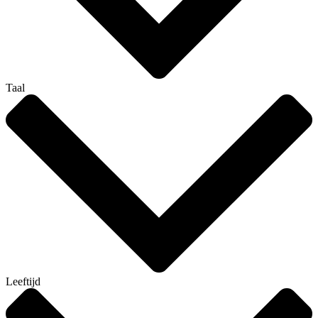
Taal
Leeftijd