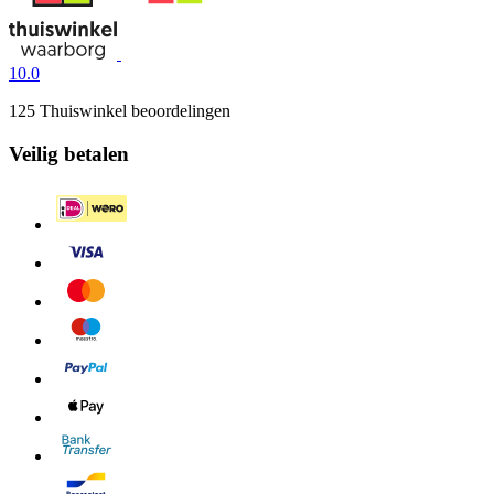
10.0
125 Thuiswinkel beoordelingen
Veilig betalen