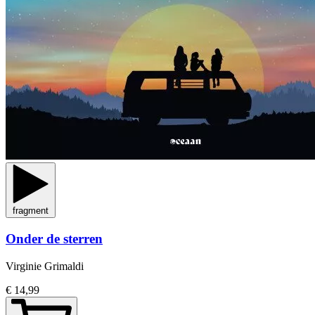
fragment
Onder de sterren
Virginie Grimaldi
€ 14,99