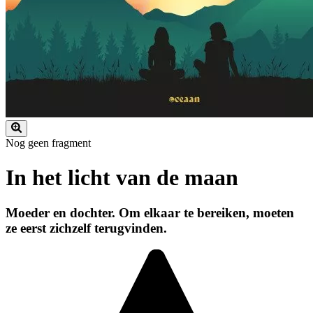
Nog geen fragment
In het licht van de maan
Moeder en dochter. Om elkaar te bereiken, moeten
ze eerst zichzelf terugvinden.