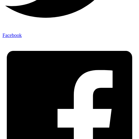
Facebook