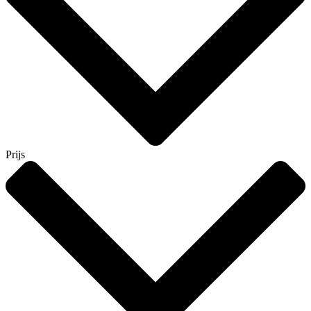
Prijs