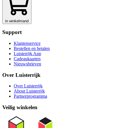
in winkelmand
Support
Klantenservice
Bestellen en betalen
Luisterrijk App
Cadeaukaarten
Nieuwsbrieven
Over Luisterrijk
Over Luisterrijk
About Luisterrijk
Partnerprogramma
Veilig winkelen