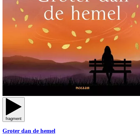
fragment
Groter dan de hemel