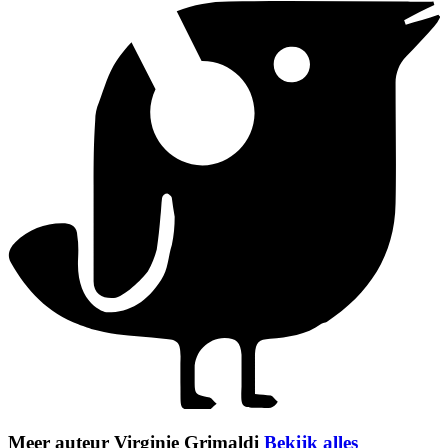
Meer auteur Virginie Grimaldi
Bekijk alles