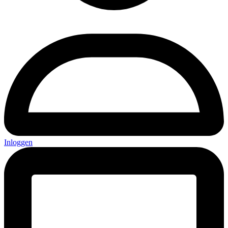
Inloggen