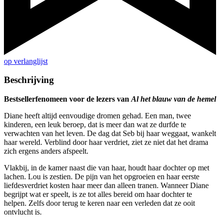
op verlanglijst
Beschrijving
Bestsellerfenomeen voor de lezers van
Al het blauw van de hemel
Diane heeft altijd eenvoudige dromen gehad. Een man, twee
kinderen, een leuk beroep, dat is meer dan wat ze durfde te
verwachten van het leven. De dag dat Seb bij haar weggaat, wankelt
haar wereld. Verblind door haar verdriet, ziet ze niet dat het drama
zich ergens anders afspeelt.
Vlakbij, in de kamer naast die van haar, houdt haar dochter op met
lachen. Lou is zestien. De pijn van het opgroeien en haar eerste
liefdesverdriet kosten haar meer dan alleen tranen. Wanneer Diane
begrijpt wat er speelt, is ze tot alles bereid om haar dochter te
helpen. Zelfs door terug te keren naar een verleden dat ze ooit
ontvlucht is.