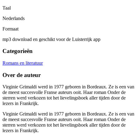
Taal
Nederlands
Formaat
mp3 download en geschikt voor de Luisterrijk app
Categorieën
Romans en literatuur
Over de auteur
Virginie Grimaldi werd in 1977 geboren in Bordeaux. Ze is een van
de meest succesvolle Franse auteurs ooit. Haar roman Onder de
sterren werd verkozen tot het lievelingsboek aller tijden door de
lezers in Frankrijk.
Virginie Grimaldi werd in 1977 geboren in Bordeaux. Ze is een van
de meest succesvolle Franse auteurs ooit. Haar roman Onder de
sterren werd verkozen tot het lievelingsboek aller tijden door de
lezers in Frankrijk.