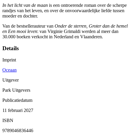
In het licht van de maan
is een ontroerende roman over de scherpe
randjes van het leven, en over de onvoorwaardelijke liefde tussen
moeder en dochter.
Van de bestsellerauteur van
Onder de sterren, Groter dan de hemel
en Een mooi leven
: van Virginie Grimaldi werden al meer dan
30.000 boeken verkocht in Nederland en Vlaanderen.
Details
Imprint
Oceaan
Uitgever
Park Uitgevers
Publicatiedatum
11 februari 2027
ISBN
9789046836446