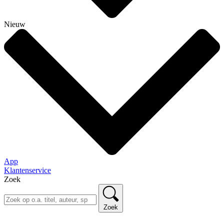
Nieuw
App
Klantenservice
Zoek
Zoek