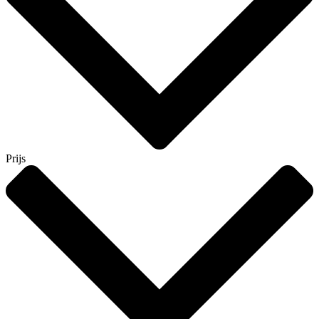
Prijs