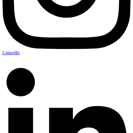
LinkedIn