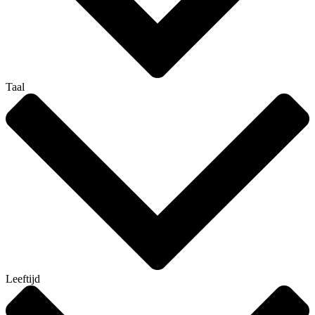
Taal
Leeftijd