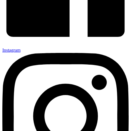
Instagram