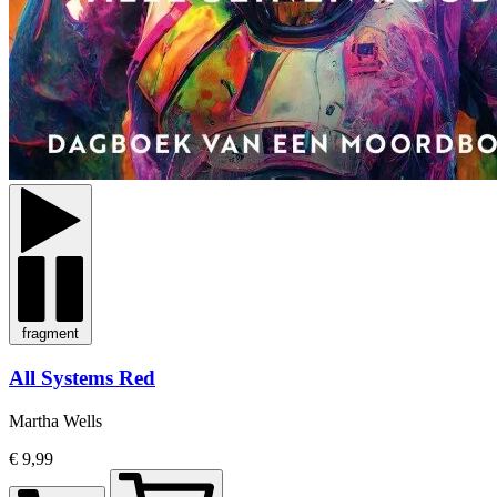
fragment
All Systems Red
Martha Wells
€ 9,99