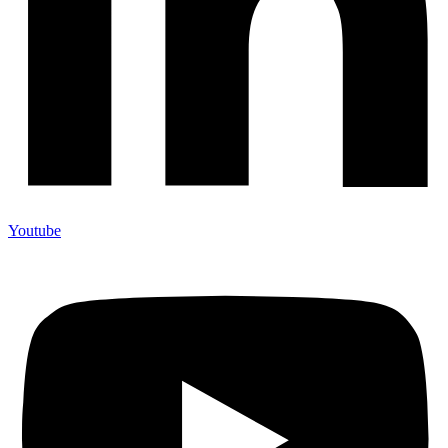
Youtube