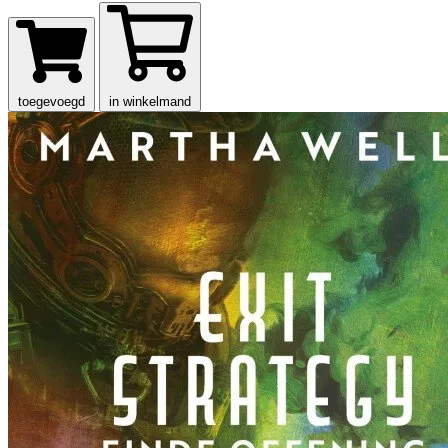
toegevoegd
in winkelmand