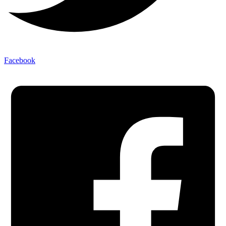
Facebook