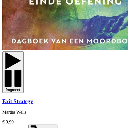
fragment
Exit Strategy
Martha Wells
€ 9,99