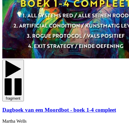
fragment
Dagboek van een Moordbot - boek 1-4 compleet
Martha Wells