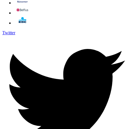
Twitter