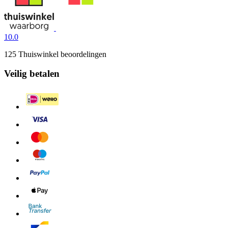
10.0
125 Thuiswinkel beoordelingen
Veilig betalen