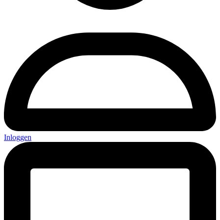
Inloggen