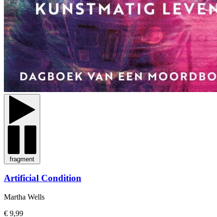
fragment
Artificial Condition
Martha Wells
€ 9,99