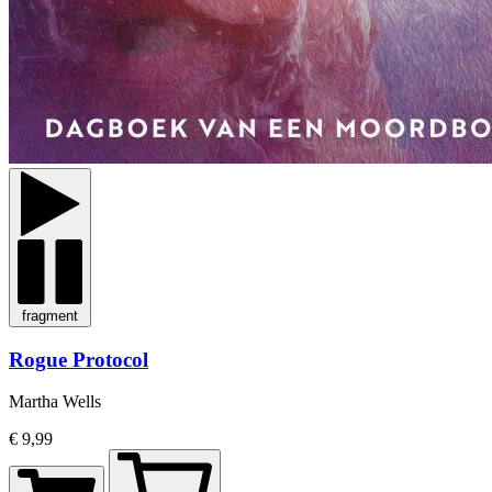
fragment
Rogue Protocol
Martha Wells
€ 9,99