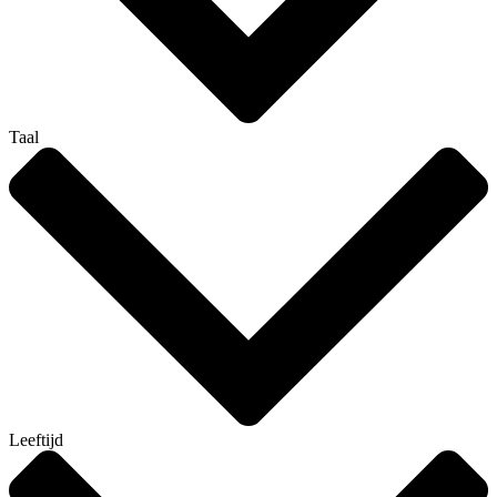
Taal
Leeftijd