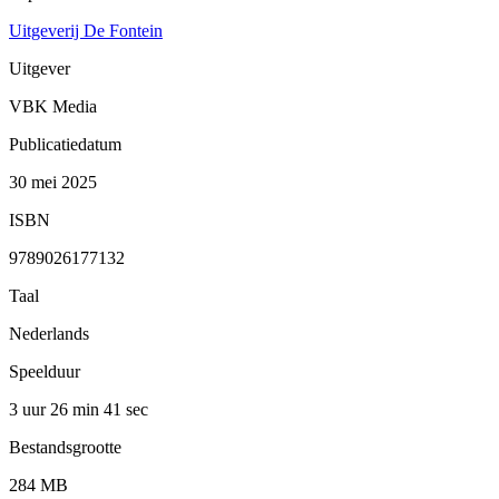
Uitgeverij De Fontein
Uitgever
VBK Media
Publicatiedatum
30 mei 2025
ISBN
9789026177132
Taal
Nederlands
Speelduur
3 uur 26 min
41 sec
Bestandsgrootte
284 MB