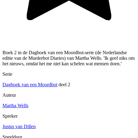
Boek 2 in de Dagboek van een Moordbot-serie (de Nederlandse
editie van de Murderbot Diaries) van Martha Wells. 'Ik geef niks om
het nieuws, omdat het me niet kan schelen wat mensen doen.'
Serie
Dagboek van een Moordbot
deel 2
Auteur
Martha Wells
Spreker
Justus van Dillen
Speelduur