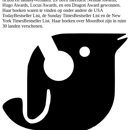
Hugo Awards, Locus Awards, en een Dragon Award gewonnen.
Haar boeken waren te vinden op onder andere de USA
TodayBestseller List, de Sunday TimesBestseller List en de New
York TimesBestseller List. Haar boeken over Moordbot zijn in ruim
30 landen verschenen.