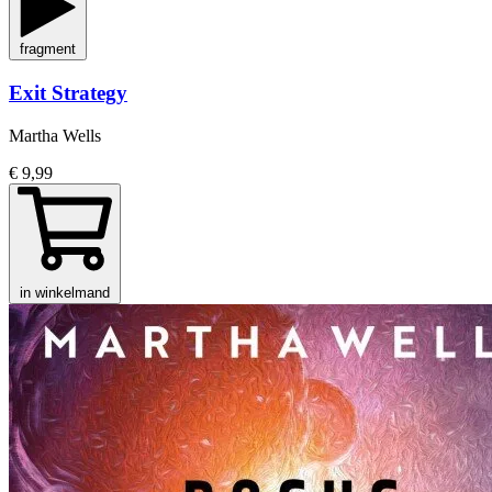
fragment
Exit Strategy
Martha Wells
€ 9,99
in winkelmand