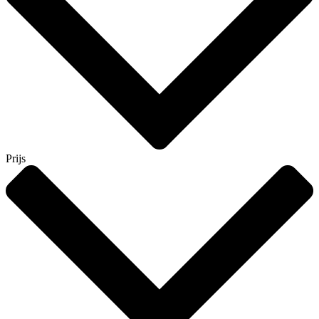
Prijs