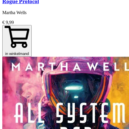
Rogue Protocol
Martha Wells
€ 9,99
in winkelmand