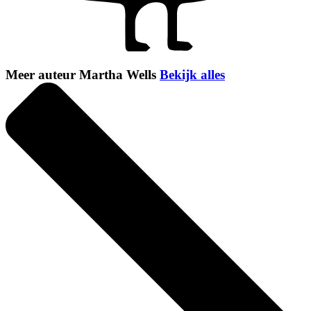
Meer auteur Martha Wells
Bekijk alles