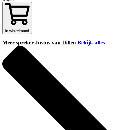
in winkelmand
Meer spreker Justus van Dillen
Bekijk alles