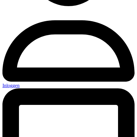
Inloggen