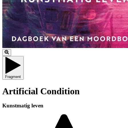
Fragment
Artificial Condition
Kunstmatig leven