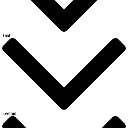
Taal
Leeftijd