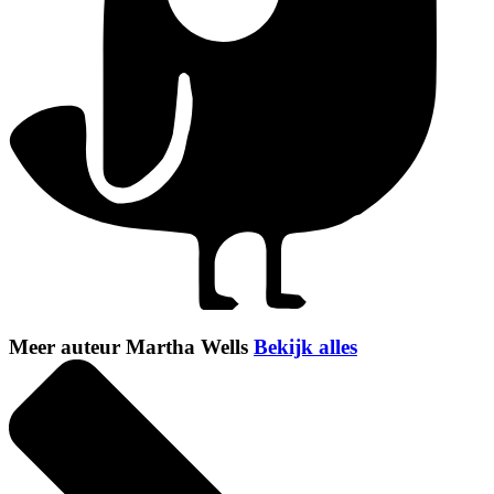
Meer auteur Martha Wells
Bekijk alles