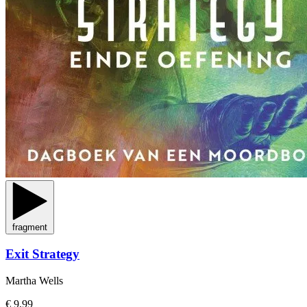
fragment
Exit Strategy
Martha Wells
€ 9,99