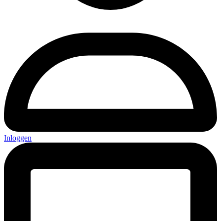
Inloggen