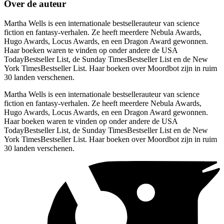
Over de auteur
Martha Wells is een internationale bestsellerauteur van science
fiction en fantasy-verhalen. Ze heeft meerdere Nebula Awards,
Hugo Awards, Locus Awards, en een Dragon Award gewonnen.
Haar boeken waren te vinden op onder andere de USA
TodayBestseller List, de Sunday TimesBestseller List en de New
York TimesBestseller List. Haar boeken over Moordbot zijn in ruim
30 landen verschenen.
Martha Wells is een internationale bestsellerauteur van science
fiction en fantasy-verhalen. Ze heeft meerdere Nebula Awards,
Hugo Awards, Locus Awards, en een Dragon Award gewonnen.
Haar boeken waren te vinden op onder andere de USA
TodayBestseller List, de Sunday TimesBestseller List en de New
York TimesBestseller List. Haar boeken over Moordbot zijn in ruim
30 landen verschenen.