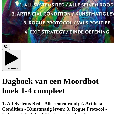
Fragment
Dagboek van een Moordbot -
boek 1-4 compleet
1. All Systems Red - Alle seinen rood; 2. Artificial
Condition - Kunstmatig leven; 3. Rogue Protocol -