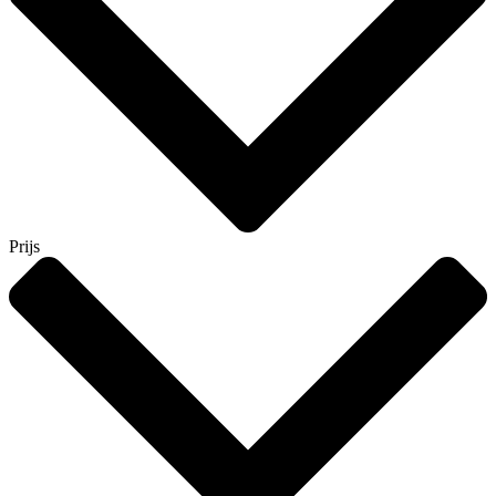
Prijs