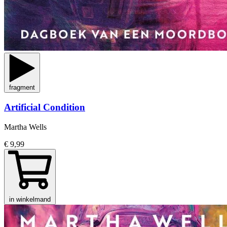
fragment
Artificial Condition
Martha Wells
€ 9,99
in winkelmand