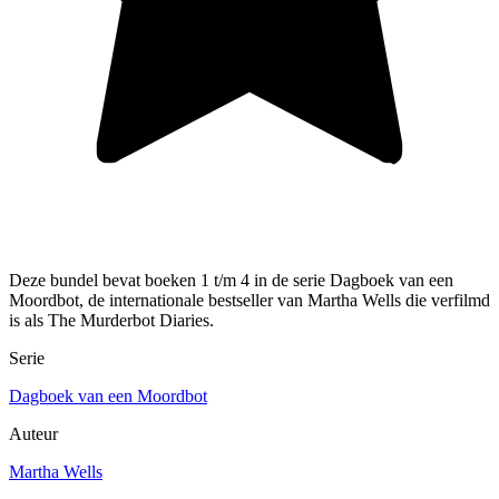
Deze bundel bevat boeken 1 t/m 4 in de serie Dagboek van een
Moordbot, de internationale bestseller van Martha Wells die verfilmd
is als The Murderbot Diaries.
Serie
Dagboek van een Moordbot
Auteur
Martha Wells