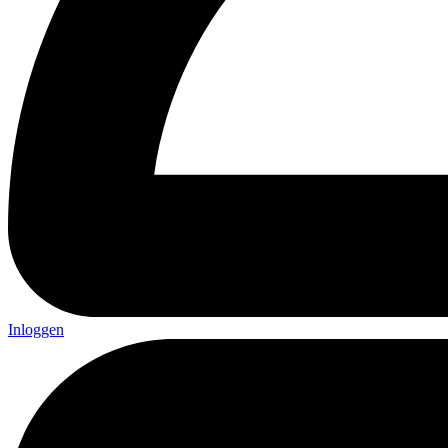
Inloggen