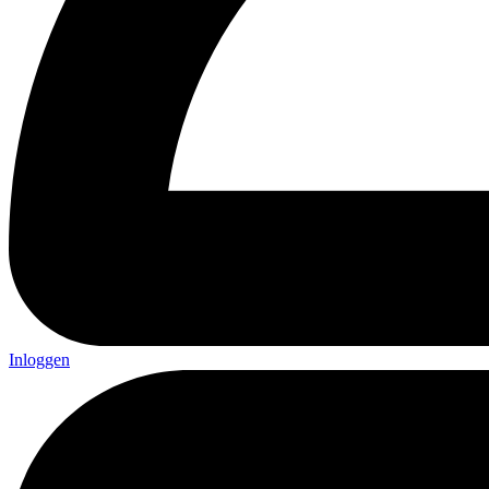
Inloggen