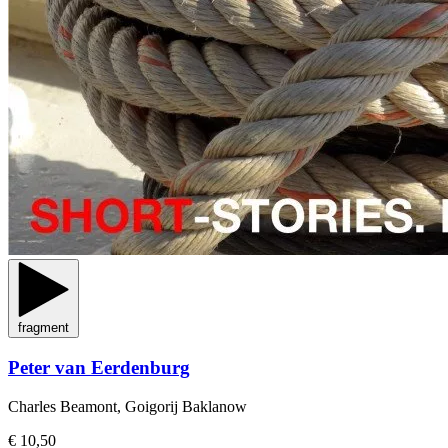
fragment
Peter van Eerdenburg
Charles Beamont, Goigorij Baklanow
€ 10,50