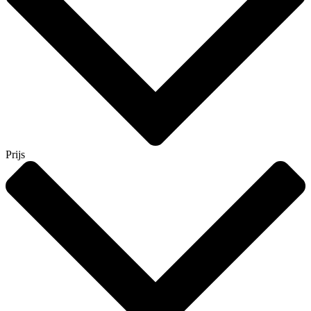
Prijs