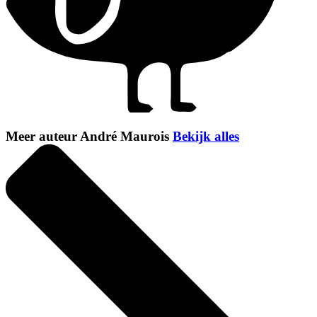
Meer auteur André Maurois
Bekijk alles