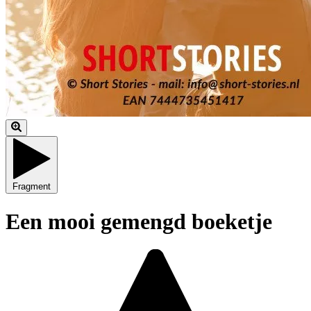
Fragment
Een mooi gemengd boeketje