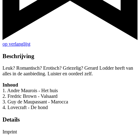
op verlanglijst
Beschrijving
Leuk? Romantisch? Erotisch? Griezelig? Gerard Lodder heeft van
alles in de aanbieding. Luister en oordeel zelf.
Inhoud
1. Andre Maurois - Het huis
2. Fredric Brown - Valsaard
3. Guy de Maupassant - Marocca
4. Lovecraft - De hond
Details
Imprint