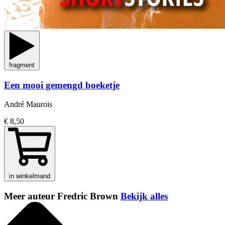
fragment
Een mooi gemengd boeketje
André Maurois
€ 8,50
in winkelmand
Meer auteur Fredric Brown
Bekijk alles