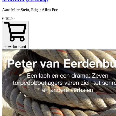
Aare Mare Stein, Edgar Allen Poe
€ 10,50
in winkelmand