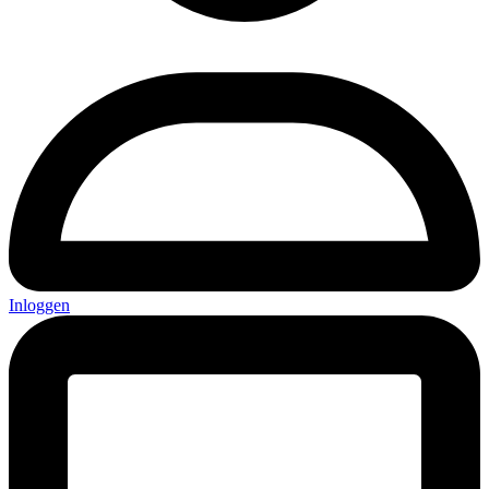
Inloggen