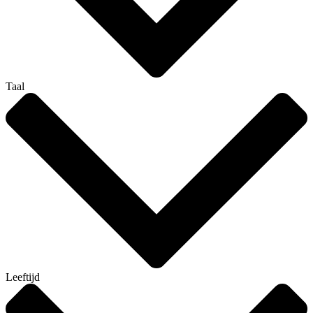
Taal
Leeftijd