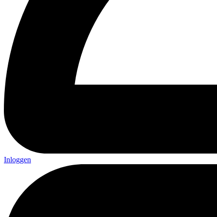
Inloggen