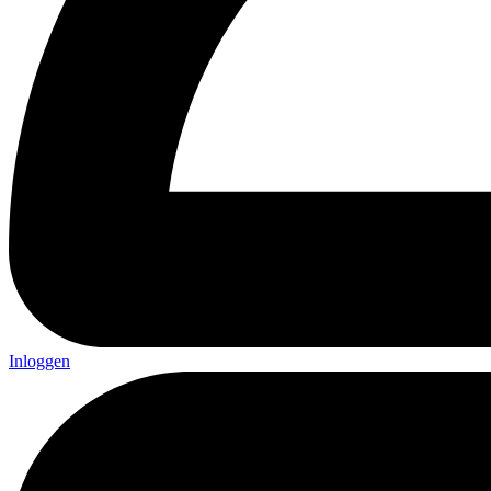
Inloggen