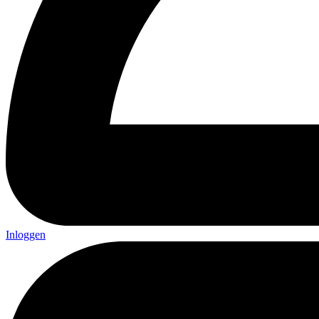
Inloggen