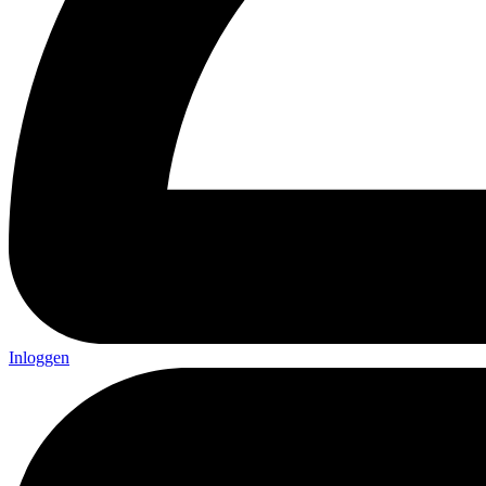
Inloggen