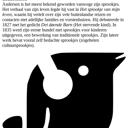
Andersen is het meest bekend geworden vanwege zijn sprookjes.
Het verhaal van zijn leven legde hij vast in
Het sprookje van mijn
leven
, waarin hij vertelt over zijn vele buitenlandse reizen en
contacten met adellijke families en vorstenhuizen. Hij debuteerde in
1827 met het gedicht
Det døende Barn
(Het stervende kind). In
1835 werd zijn eerste bundel met sprookjes voor kinderen
uitgegeven, een bewerking van traditionele sprookjes. Zijn latere
werk bevat vooral zelf bedachte sprookjes (zogeheten
cultuursprookjes).