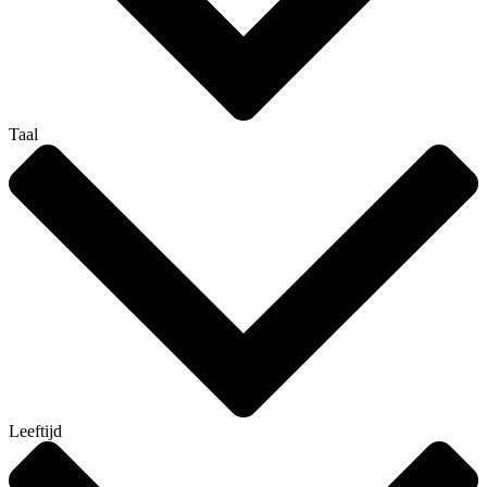
Taal
Leeftijd