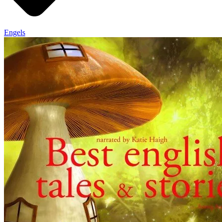
Engels