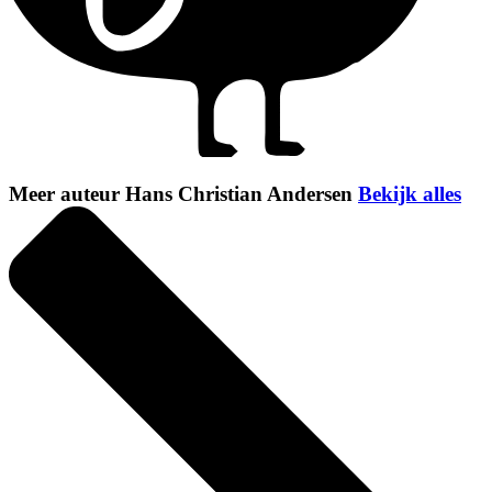
Meer auteur Hans Christian Andersen
Bekijk alles