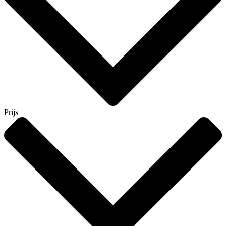
Prijs