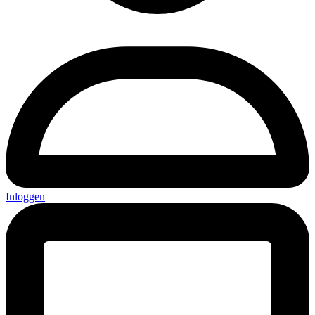
Inloggen