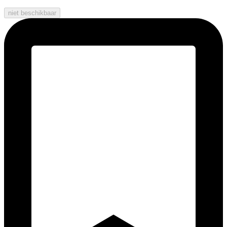
niet beschikbaar