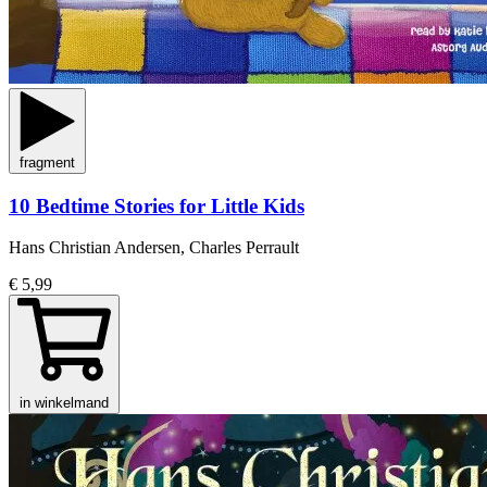
fragment
10 Bedtime Stories for Little Kids
Hans Christian Andersen, Charles Perrault
€ 5,99
in winkelmand