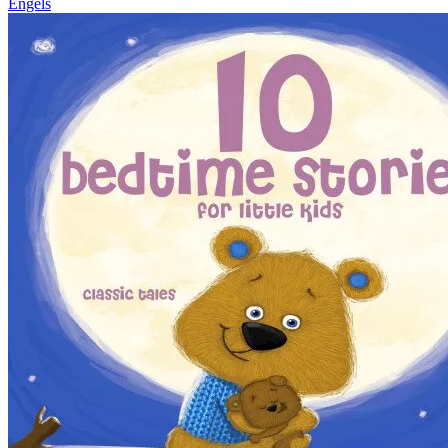
Engels