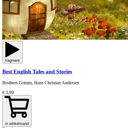
fragment
Best English Tales and Stories
Brothers Grimm, Hans Christian Andersen
€ 5,99
in winkelmand