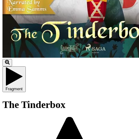
Fragment
The Tinderbox