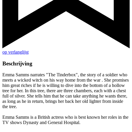
op verlanglijst
Beschrijving
Emma Samms narrates "The Tinderbox", the story of a soldier who
meets a wicked witch on his way home from the war . She promises
him great riches if he is willing to dive into the bottom of a hollow
tree for her. In this tree, there are three chambers, each with a chest
full of silver. She tells him that he can take anything he wants there,
as long as he in return, brings her back her old lighter from inside
the tree.
Emma Samms is a British actress who is best known her roles in the
TV shows Dynasty and General Hospital.