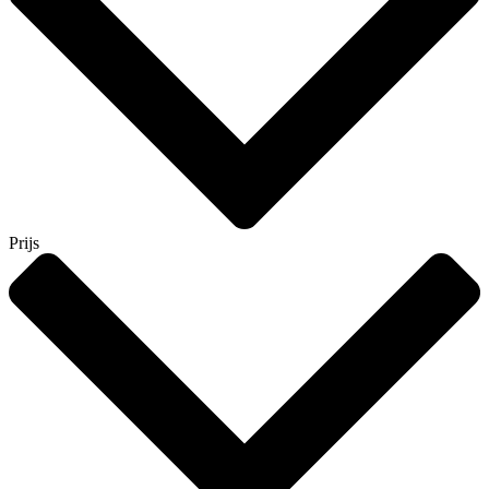
Prijs