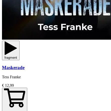
fragment
Maskerade
Tess Franke
€ 12,99