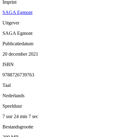
Imprint
SAGA Egmont
Uitgever
SAGA Egmont
Publicatiedatum
20 december 2021
ISBN
9788726739763
Taal
Nederlands
Speelduur
7 uur 24 min
7 sec
Bestandsgrootte