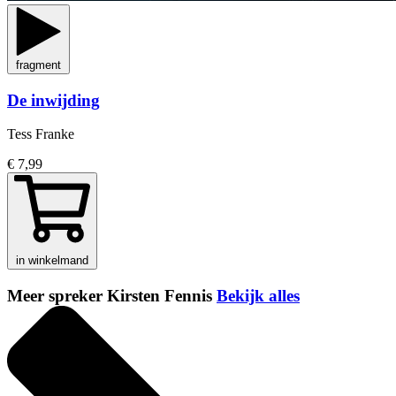
fragment
De inwijding
Tess Franke
€ 7,99
in winkelmand
Meer spreker Kirsten Fennis
Bekijk alles