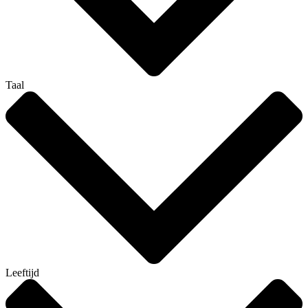
Taal
Leeftijd