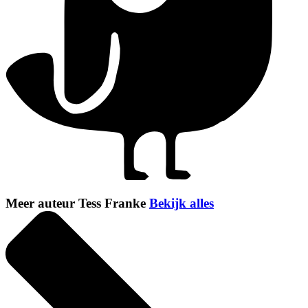
Meer auteur Tess Franke
Bekijk alles