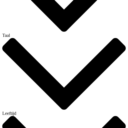
Taal
Leeftijd