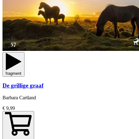
fragment
De grillige graaf
Barbara Cartland
€ 9,99