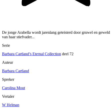
De jonge Arabella wordt jarenlang geteisterd door gruwel en geweld
van haar stiefvader...
Serie
Barbara Cartland’s Eternal Collection
deel 72
Auteur
Barbara Cartland
Spreker
Carolina Mout
Vertaler
W Helman