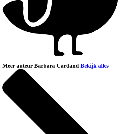
Meer auteur Barbara Cartland
Bekijk alles