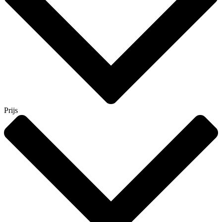
Prijs