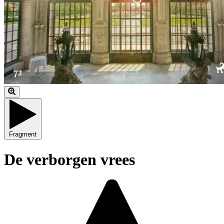
Fragment
De verborgen vrees