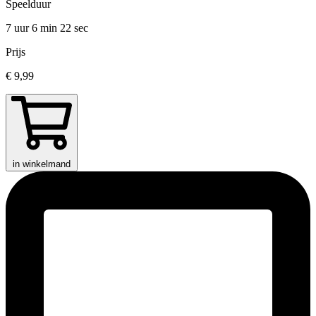
Speelduur
7 uur 6 min
22 sec
Prijs
€ 9,99
in winkelmand