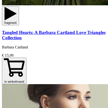
fragment
Tangled Hearts: A Barbara Cartland Love Triangles
Collection
Barbara Cartland
€ 15,99
in winkelmand