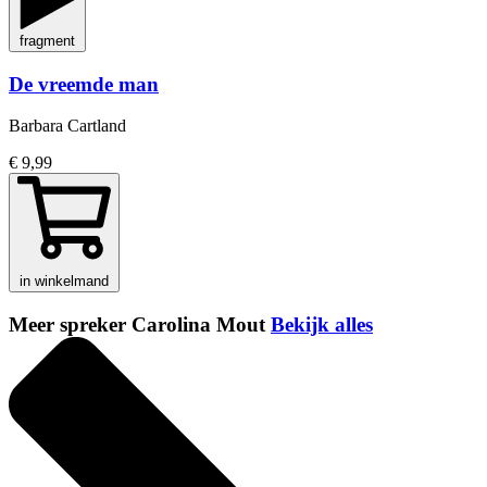
fragment
De vreemde man
Barbara Cartland
€ 9,99
in winkelmand
Meer spreker Carolina Mout
Bekijk alles