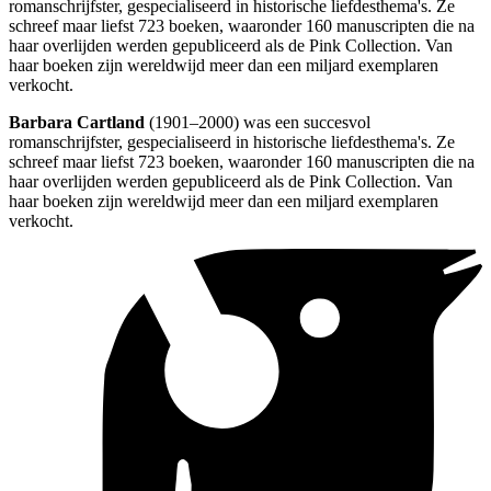
romanschrijfster, gespecialiseerd in historische liefdesthema's. Ze
schreef maar liefst 723 boeken, waaronder 160 manuscripten die na
haar overlijden werden gepubliceerd als de Pink Collection. Van
haar boeken zijn wereldwijd meer dan een miljard exemplaren
verkocht.
Barbara Cartland
(1901–2000) was een succesvol
romanschrijfster, gespecialiseerd in historische liefdesthema's. Ze
schreef maar liefst 723 boeken, waaronder 160 manuscripten die na
haar overlijden werden gepubliceerd als de Pink Collection. Van
haar boeken zijn wereldwijd meer dan een miljard exemplaren
verkocht.