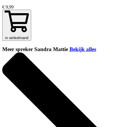
€ 9,99
in winkelmand
Meer spreker Sandra Mattie
Bekijk alles