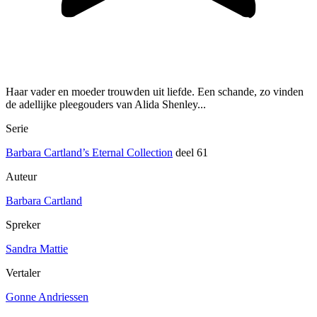
Haar vader en moeder trouwden uit liefde. Een schande, zo vinden
de adellijke pleegouders van Alida Shenley...
Serie
Barbara Cartland’s Eternal Collection
deel 61
Auteur
Barbara Cartland
Spreker
Sandra Mattie
Vertaler
Gonne Andriessen