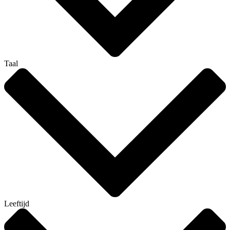
Taal
Leeftijd