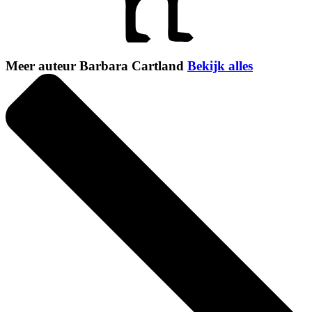
Meer auteur Barbara Cartland
Bekijk alles