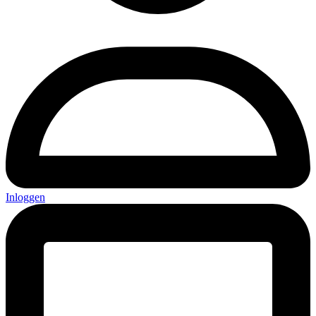
Inloggen