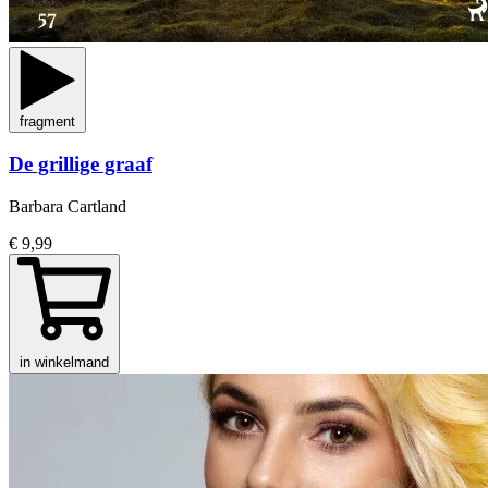
fragment
De grillige graaf
Barbara Cartland
€ 9,99
in winkelmand