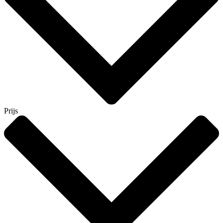
Prijs