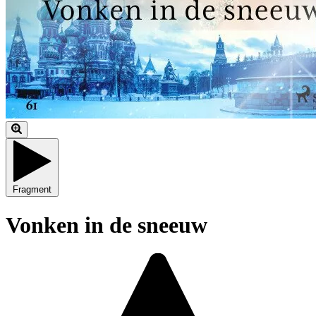
Fragment
Vonken in de sneeuw