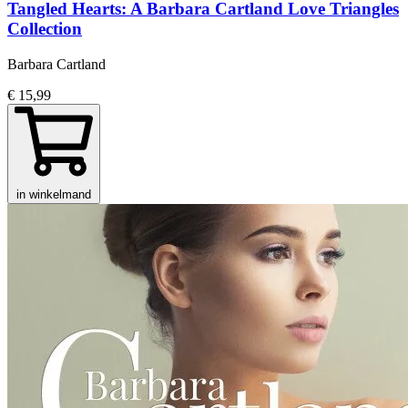
Tangled Hearts: A Barbara Cartland Love Triangles
Collection
Barbara Cartland
€ 15,99
in winkelmand