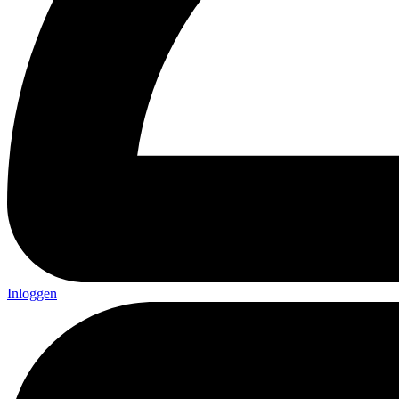
Inloggen