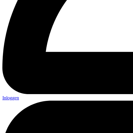
Inloggen