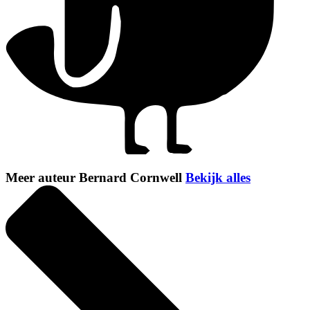
Meer auteur Bernard Cornwell
Bekijk alles