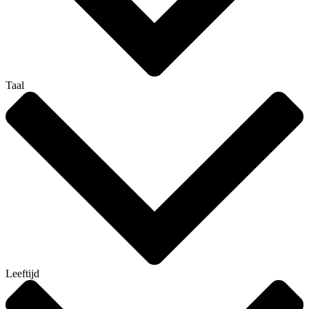
Taal
Leeftijd