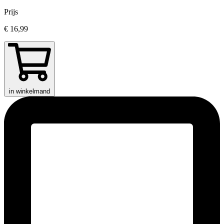
Prijs
€ 16,99
in winkelmand