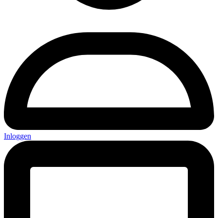
Inloggen