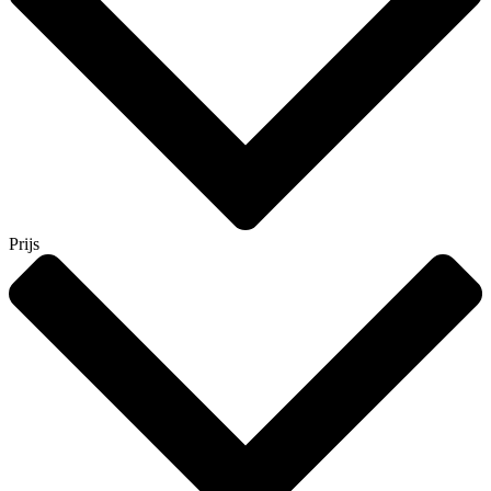
Prijs