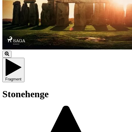
Fragment
Stonehenge