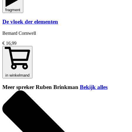
fragment
De vloek der elementen
Bernard Cornwell
€ 16,99
in winkelmand
Meer spreker Ruben Brinkman
Bekijk alles