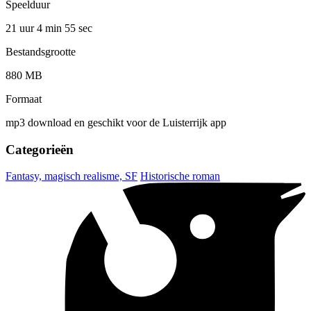
Speelduur
21 uur 4 min
55 sec
Bestandsgrootte
880 MB
Formaat
mp3 download en geschikt voor de Luisterrijk app
Categorieën
Fantasy, magisch realisme, SF
Historische roman