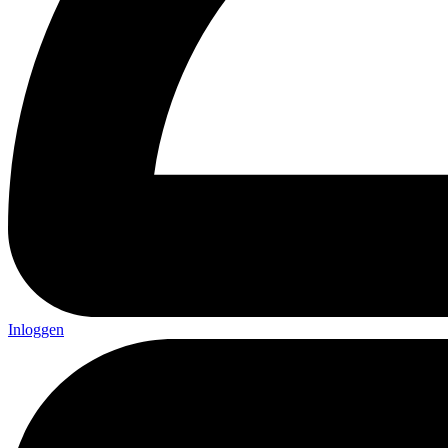
Inloggen