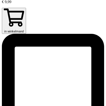
€ 9,99
in winkelmand