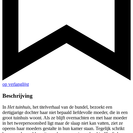
op verlanglijst
Beschrijving
In
Het tuinhuis
, het titelverhaal van de bundel, bezoekt een
dertigjarige dochter haar niet bepaald liefdevolle moeder, die in een
groot tuinhuis woont. Als ze blijft overnachten en met haar moeder
in het tweepersoonsbed ligt maar de slaap niet kan vatten, ziet ze
opeens haar moeders gestalte in hun kamer staan. Tegelijk schrikt