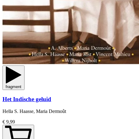
fragment
Het Indische geluid
Hella S. Haasse, Maria Dermoût
€ 9,99