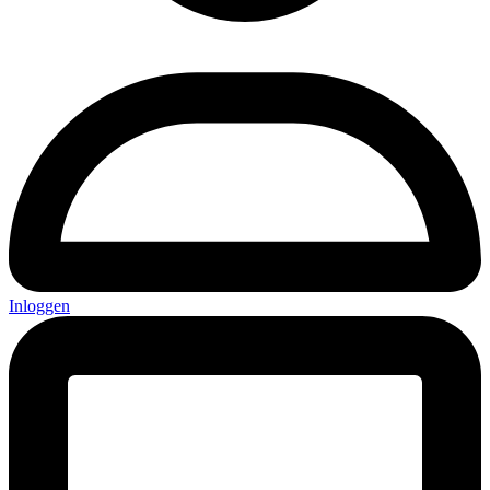
Inloggen