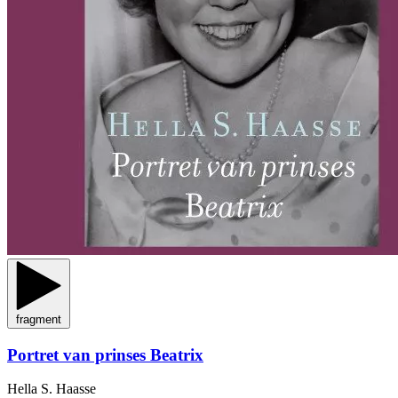
fragment
Portret van prinses Beatrix
Hella S. Haasse