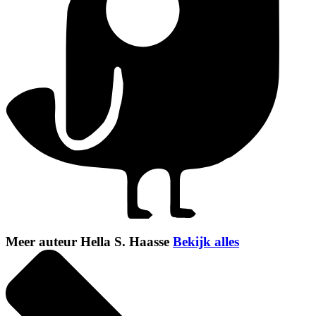
Meer auteur Hella S. Haasse
Bekijk alles