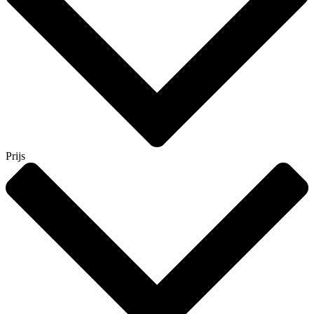
Prijs