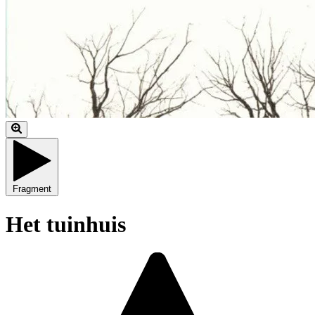
Fragment
Het tuinhuis