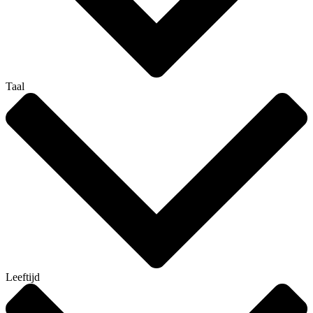
Taal
Leeftijd