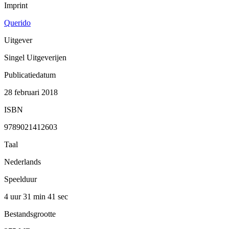
Imprint
Querido
Uitgever
Singel Uitgeverijen
Publicatiedatum
28 februari 2018
ISBN
9789021412603
Taal
Nederlands
Speelduur
4 uur 31 min
41 sec
Bestandsgrootte