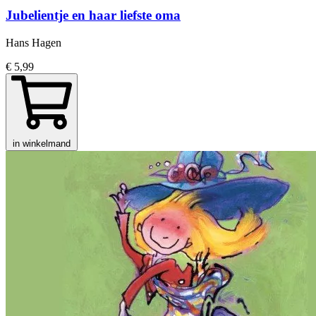
Jubelientje en haar liefste oma
Hans Hagen
€ 5,99
in winkelmand