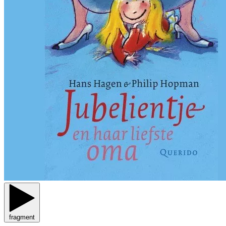
fragment