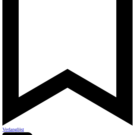
Verlanglijst