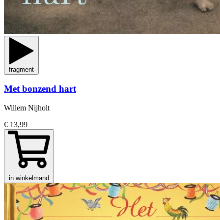
fragment
Met bonzend hart
Willem Nijholt
€ 13,99
in winkelmand