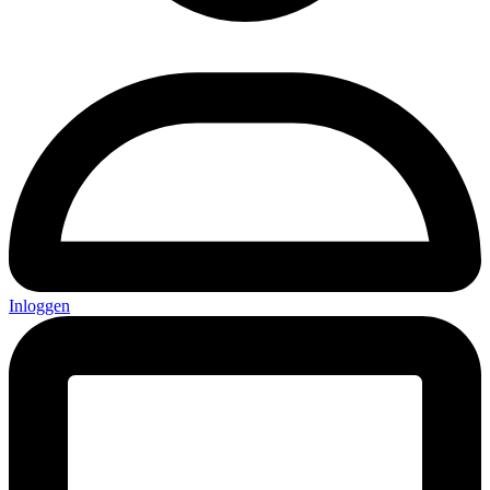
Inloggen