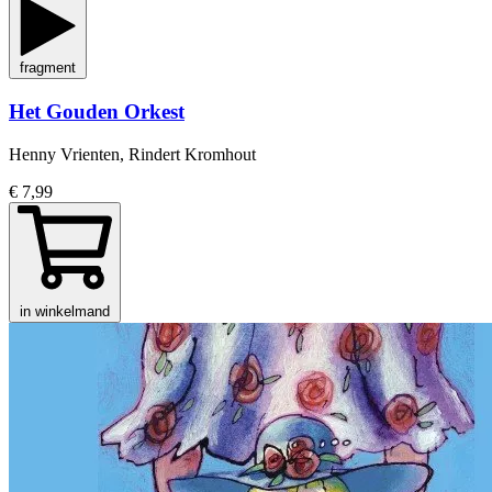
fragment
Het Gouden Orkest
Henny Vrienten, Rindert Kromhout
€ 7,99
in winkelmand