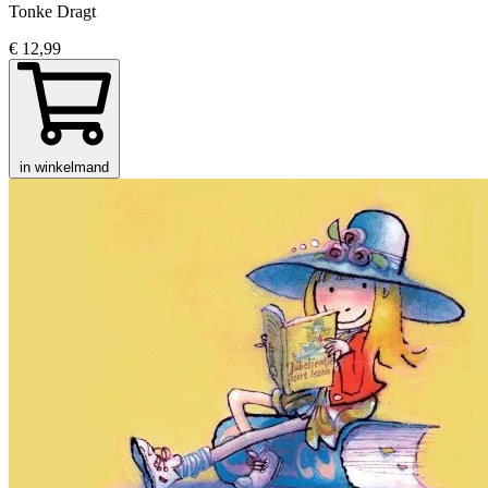
Tonke Dragt
€ 12,99
in winkelmand