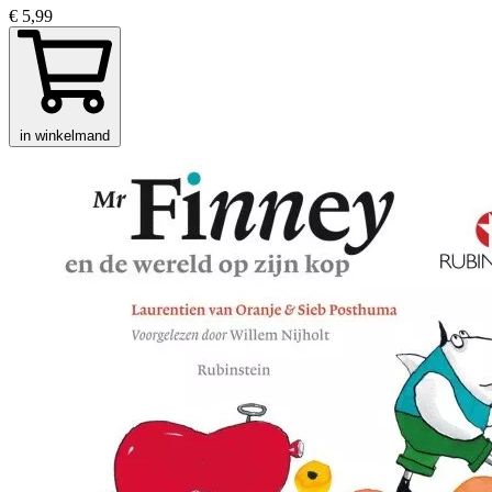
€ 5,99
in winkelmand