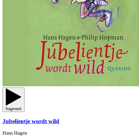
fragment
Jubelientje wordt wild
Hans Hagen