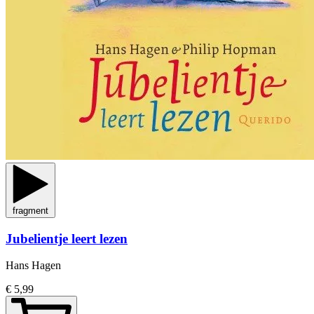
fragment
Jubelientje leert lezen
Hans Hagen
€ 5,99