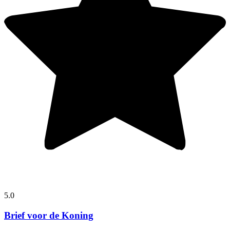
5.0
Brief voor de Koning