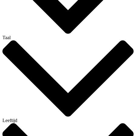
Taal
Leeftijd