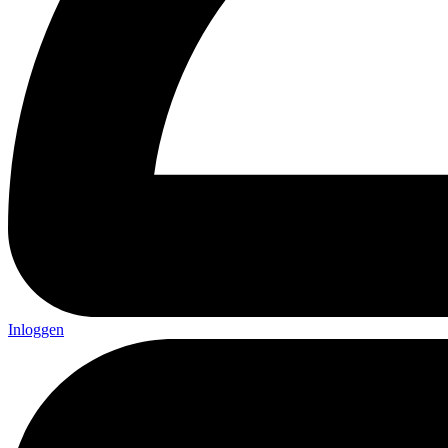
Inloggen