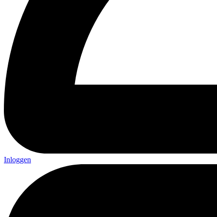
Inloggen