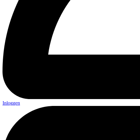
Inloggen