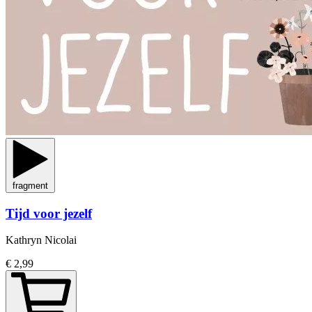
fragment
Tijd voor jezelf
Kathryn Nicolai
€ 2,99