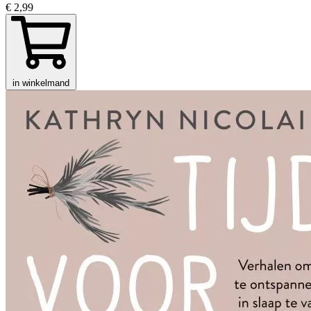
€ 2,99
in winkelmand