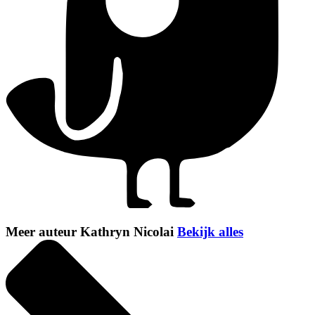
Meer auteur Kathryn Nicolai
Bekijk alles