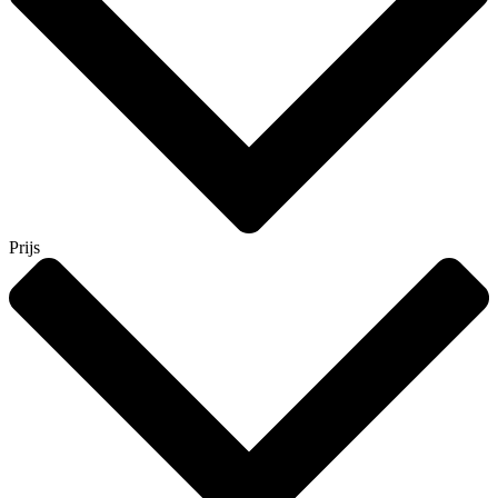
Prijs