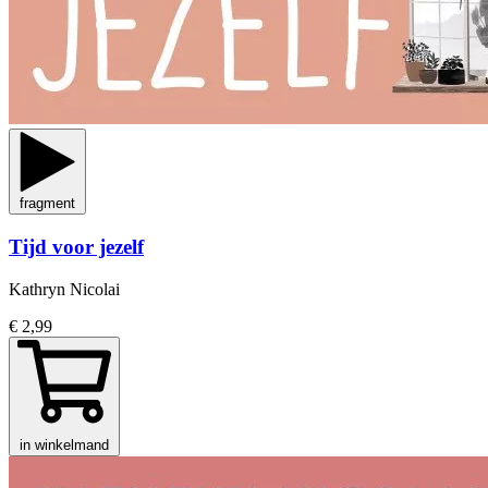
fragment
Tijd voor jezelf
Kathryn Nicolai
€ 2,99
in winkelmand