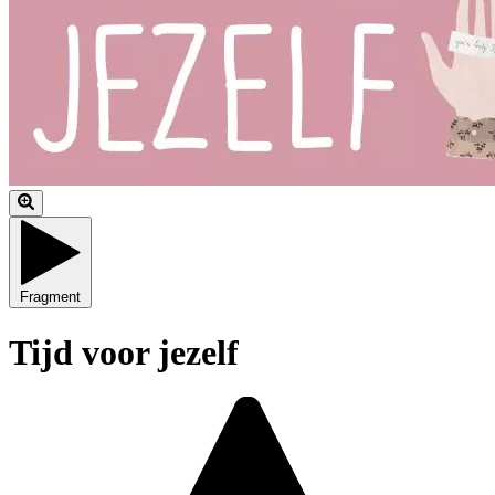
Fragment
Tijd voor jezelf