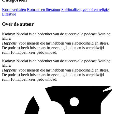
Korte verhalen
Romans en literatuur
Spiritualiteit, geloof en religie
Lifestyle
Over de auteur
Kathryn Nicolai is de bedenker van de succesvolle podcast
Nothing
Much
Happens
, voor mensen die last hebben van slapeloosheid en stress.
De podcast heeft luisteraars in zeventig landen en is wereldwijd
ruim 10 miljoen keer gedownload.
Kathryn Nicolai is de bedenker van de succesvolle podcast
Nothing
Much
Happens
, voor mensen die last hebben van slapeloosheid en stress.
De podcast heeft luisteraars in zeventig landen en is wereldwijd
ruim 10 miljoen keer gedownload.