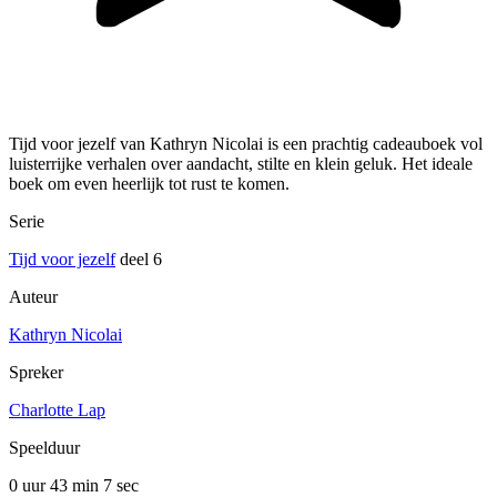
Tijd voor jezelf van Kathryn Nicolai is een prachtig cadeauboek vol
luisterrijke verhalen over aandacht, stilte en klein geluk. Het ideale
boek om even heerlijk tot rust te komen.
Serie
Tijd voor jezelf
deel 6
Auteur
Kathryn Nicolai
Spreker
Charlotte Lap
Speelduur
0 uur 43 min
7 sec