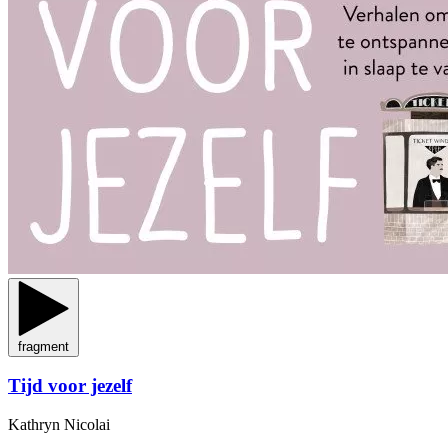
fragment
Tijd voor jezelf
Kathryn Nicolai