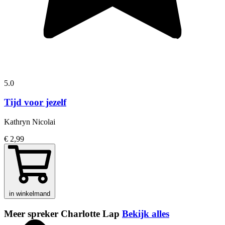
5.0
Tijd voor jezelf
Kathryn Nicolai
€ 2,99
in winkelmand
Meer spreker Charlotte Lap
Bekijk alles