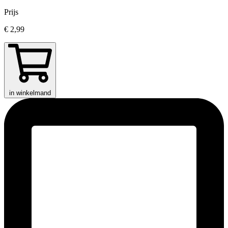
Prijs
€ 2,99
in winkelmand