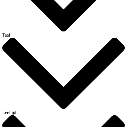
Taal
Leeftijd