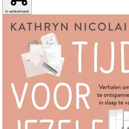
in winkelmand