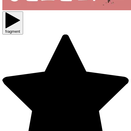
fragment