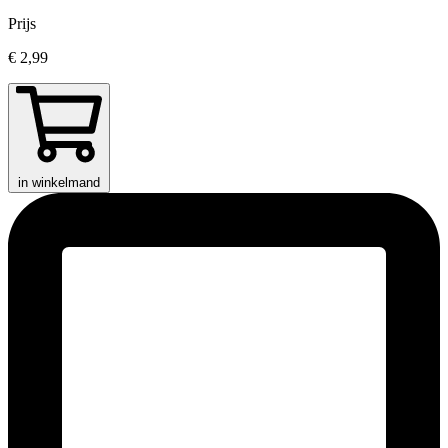
Prijs
€ 2,99
in winkelmand