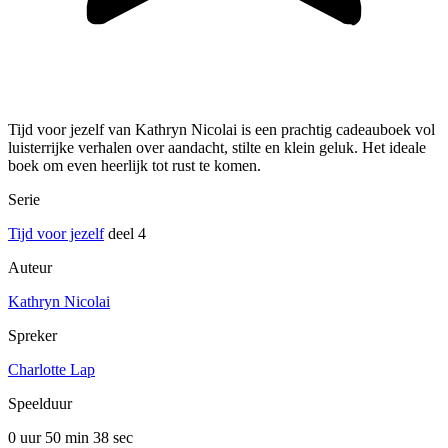
Tijd voor jezelf van Kathryn Nicolai is een prachtig cadeauboek vol
luisterrijke verhalen over aandacht, stilte en klein geluk. Het ideale
boek om even heerlijk tot rust te komen.
Serie
Tijd voor jezelf
deel 4
Auteur
Kathryn Nicolai
Spreker
Charlotte Lap
Speelduur
0 uur 50 min
38 sec