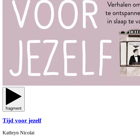
fragment
Tijd voor jezelf
Kathryn Nicolai