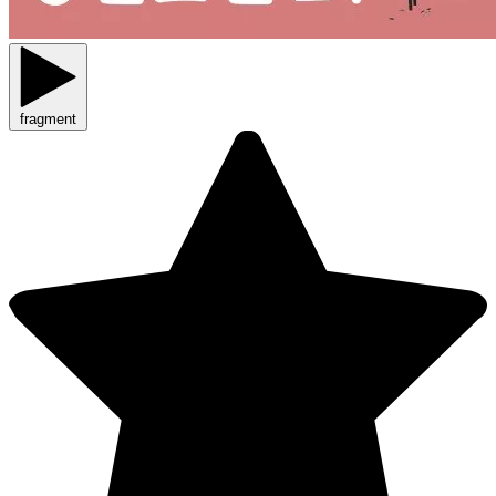
fragment