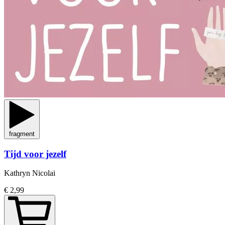
fragment
Tijd voor jezelf
Kathryn Nicolai
€ 2,99