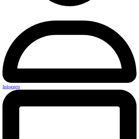
Inloggen