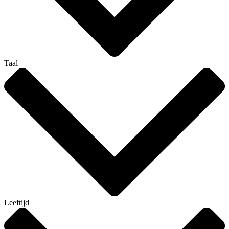
Taal
Leeftijd