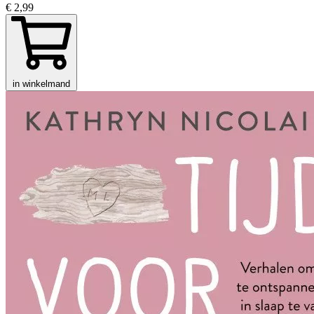
€ 2,99
in winkelmand