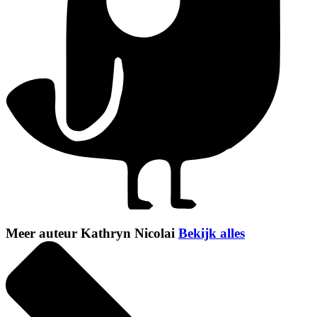
Meer auteur Kathryn Nicolai
Bekijk alles