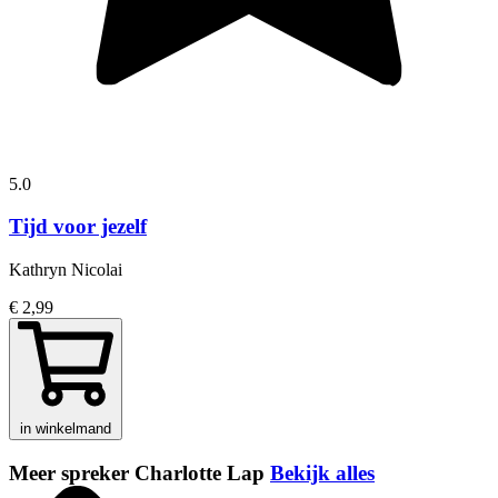
5.0
Tijd voor jezelf
Kathryn Nicolai
€ 2,99
in winkelmand
Meer spreker Charlotte Lap
Bekijk alles