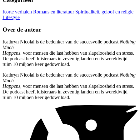
Korte verhalen
Romans en literatuur
Spiritualiteit, geloof en religie
Lifestyle
Over de auteur
Kathryn Nicolai is de bedenker van de succesvolle podcast
Nothing
Much
Happens
, voor mensen die last hebben van slapeloosheid en stress.
De podcast heeft luisteraars in zeventig landen en is wereldwijd
ruim 10 miljoen keer gedownload.
Kathryn Nicolai is de bedenker van de succesvolle podcast
Nothing
Much
Happens
, voor mensen die last hebben van slapeloosheid en stress.
De podcast heeft luisteraars in zeventig landen en is wereldwijd
ruim 10 miljoen keer gedownload.