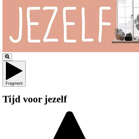
Fragment
Tijd voor jezelf