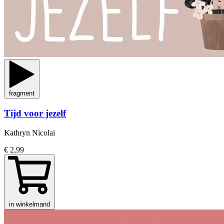
fragment
Tijd voor jezelf
Kathryn Nicolai
€ 2,99
in winkelmand