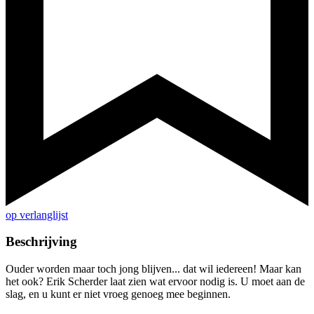
op verlanglijst
Beschrijving
Ouder worden maar toch jong blijven... dat wil iedereen! Maar kan
het ook? Erik Scherder laat zien wat ervoor nodig is. U moet aan de
slag, en u kunt er niet vroeg genoeg mee beginnen.