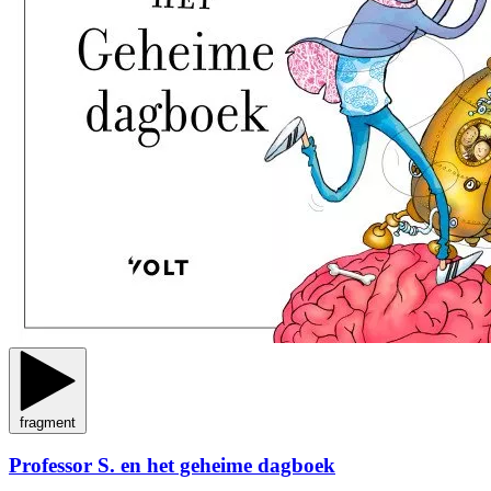
fragment
Professor S. en het geheime dagboek