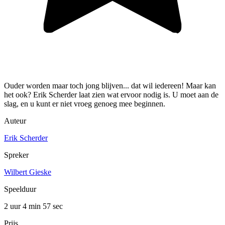
Ouder worden maar toch jong blijven... dat wil iedereen! Maar kan
het ook? Erik Scherder laat zien wat ervoor nodig is. U moet aan de
slag, en u kunt er niet vroeg genoeg mee beginnen.
Auteur
Erik Scherder
Spreker
Wilbert Gieske
Speelduur
2 uur 4 min
57 sec
Prijs