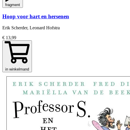
fragment
Hoop voor hart en hersenen
Erik Scherder, Leonard Hofstra
€ 13,99
in winkelmand