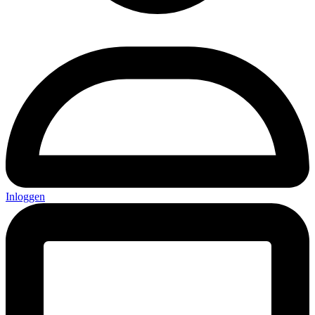
Inloggen