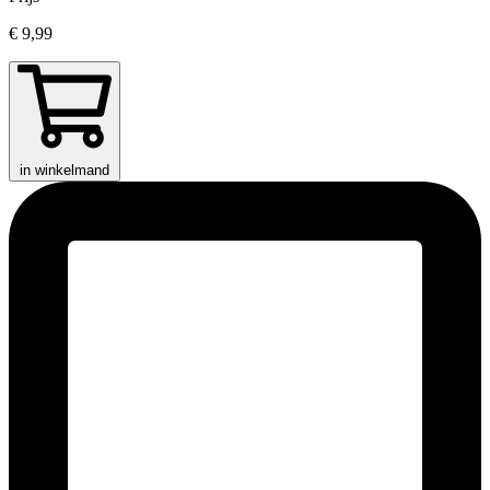
€ 9,99
in winkelmand