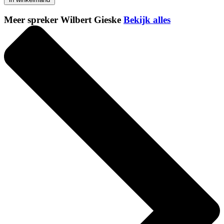
Meer spreker Wilbert Gieske
Bekijk alles