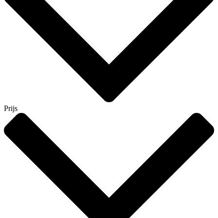
Prijs