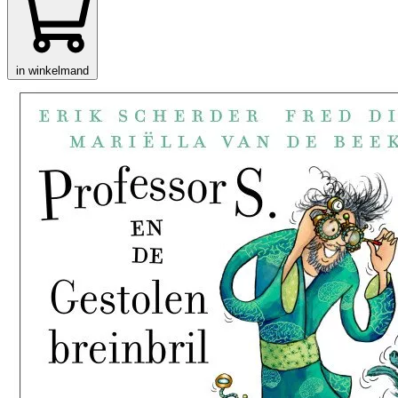
in winkelmand