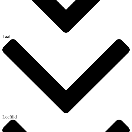
Taal
Leeftijd