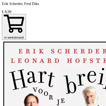
Erik Scherder, Fred Diks
€ 8,99
in winkelmand