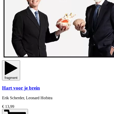
fragment
Hart voor je brein
Erik Scherder, Leonard Hofstra
€ 13,99