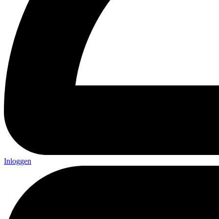
Inloggen