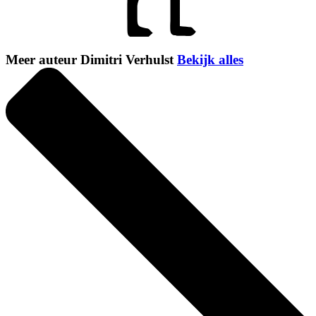
Meer auteur Dimitri Verhulst
Bekijk alles