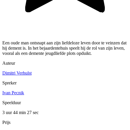
Een oude man ontsnapt aan zijn liefdeloze leven door te veinzen dat
hij dement is. In het bejaardentehuis speelt hij de rol van zijn leven,
vooral als een demente jeugdliefde plots opduikt.
Auteur
Dimitri Verhulst
Spreker
Ivan Pecnik
Speelduur
3 uur 44 min
27 sec
Prijs