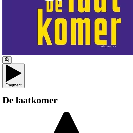
Fragment
De laatkomer