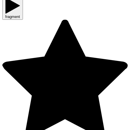
fragment