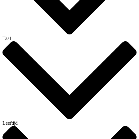
Taal
Leeftijd