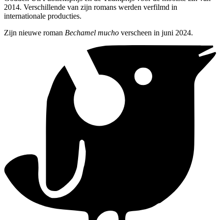
2014. Verschillende van zijn romans werden verfilmd in
internationale producties.
Zijn nieuwe roman
Bechamel mucho
verscheen in juni 2024.