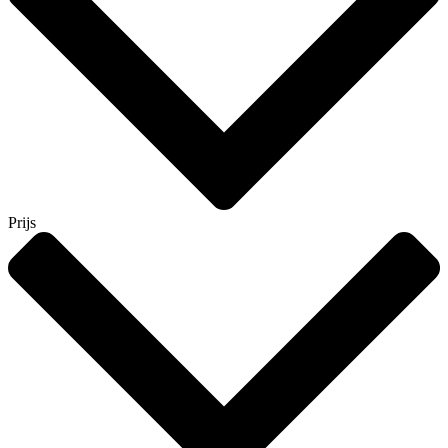
Prijs