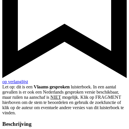
op verlanglijst
Let op: dit is een
Vlaams gesproken
luisterboek. In een aantal
gevallen is er ook een Nederlands gesproken versie beschikbaar,
maar ruilen na aanschaf is
NIET
mogelijk. Klik op FRAGMENT
hierboven om de stem te beoordelen en gebruik de zoekfunctie of
klik op de auteur om eventuele andere versies van dit luisterboek te
vinden.
Beschrijving