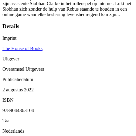
zijn assistente Siobhan Clarke in het rollenspel op internet. Lukt het
Siobhan zich zonder de hulp van Rebus staande te houden in een
online game waar elke beslissing levensbedreigend kan zijn...
Details
Imprint
The House of Books
Uitgever
Overamstel Uitgevers
Publicatiedatum
2 augustus 2022
ISBN
9789044363104
Taal
Nederlands