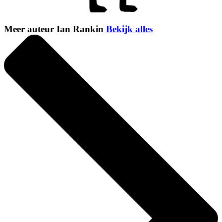
Meer auteur Ian Rankin
Bekijk alles