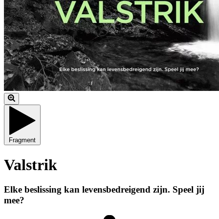
Fragment
Valstrik
Elke beslissing kan levensbedreigend zijn. Speel jij
mee?