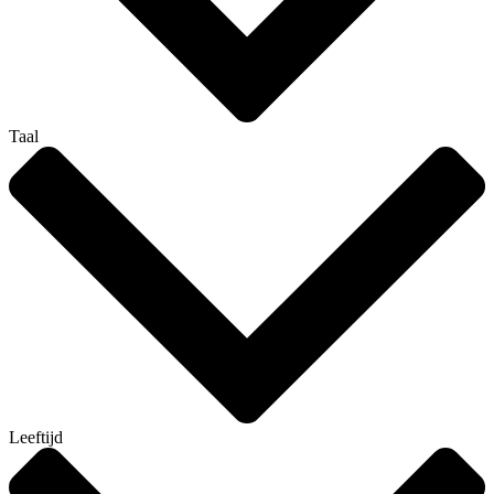
Taal
Leeftijd