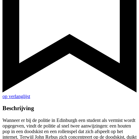
op verlanglijst
Beschrijving
Wanneer er bij de politie in Edinburgh een student als vermist wordt
opgegeven, vindt de politie al snel twee aanwijzingen: een houten
pop in een doodskist en een rollenspel dat zich afspeelt op het
internet. Terwijl John Rebus zich concentreert op de doodskist, duikt