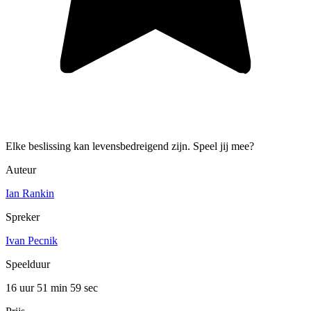
Elke beslissing kan levensbedreigend zijn. Speel jij mee?
Auteur
Ian Rankin
Spreker
Ivan Pecnik
Speelduur
16 uur 51 min
59 sec