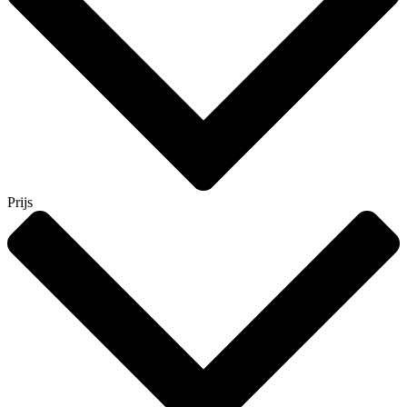
Prijs