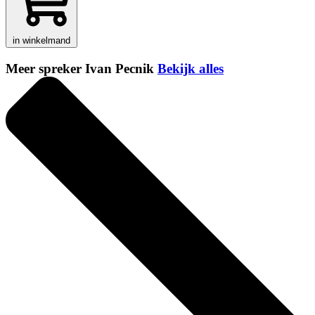
in winkelmand
Meer spreker Ivan Pecnik
Bekijk alles