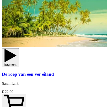
fragment
De roep van een ver eiland
Sarah Lark
€ 22,99