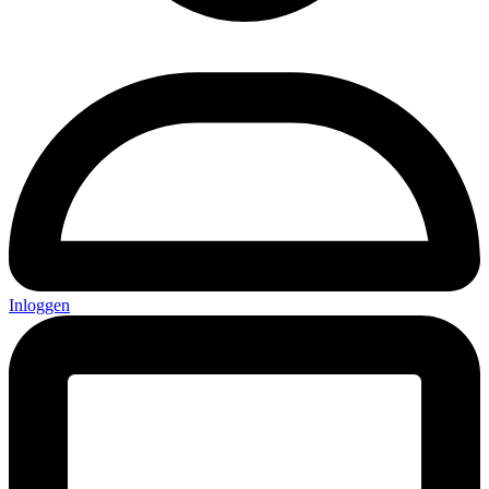
Inloggen