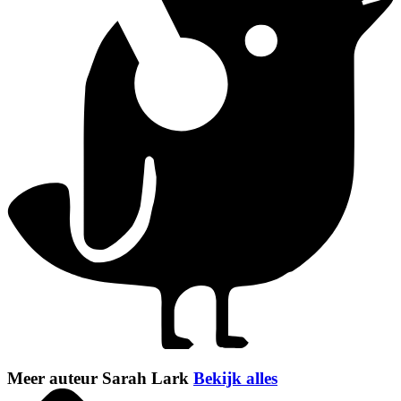
Meer auteur Sarah Lark
Bekijk alles