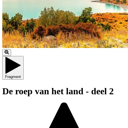
Fragment
De roep van het land - deel 2