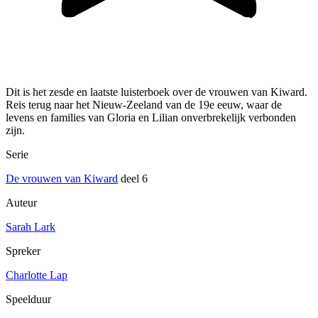
Dit is het zesde en laatste luisterboek over de vrouwen van Kiward.
Reis terug naar het Nieuw-Zeeland van de 19e eeuw, waar de
levens en families van Gloria en Lilian onverbrekelijk verbonden
zijn.
Serie
De vrouwen van Kiward
deel 6
Auteur
Sarah Lark
Spreker
Charlotte Lap
Speelduur