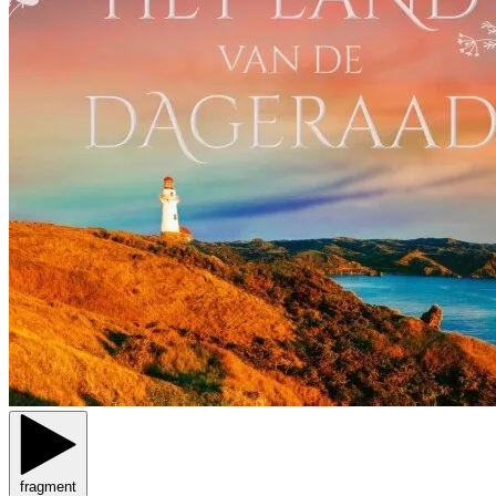
fragment