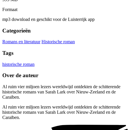
Formaat
mp3 download en geschikt voor de Luisterrijk app
Categorieën
Romans en literatuur
Historische roman
Tags
historische roman
Over de auteur
Al ruim vier miljoen lezers wereldwijd ontdekten de schitterende
historische romans van Sarah Lark over Nieuw-Zeeland en de
Caraïben.
Al ruim vier miljoen lezers wereldwijd ontdekten de schitterende
historische romans van Sarah Lark over Nieuw-Zeeland en de
Caraïben.