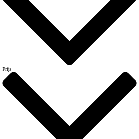
Prijs