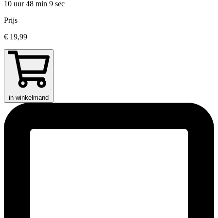
10 uur 48 min
9 sec
Prijs
€ 19,99
in winkelmand