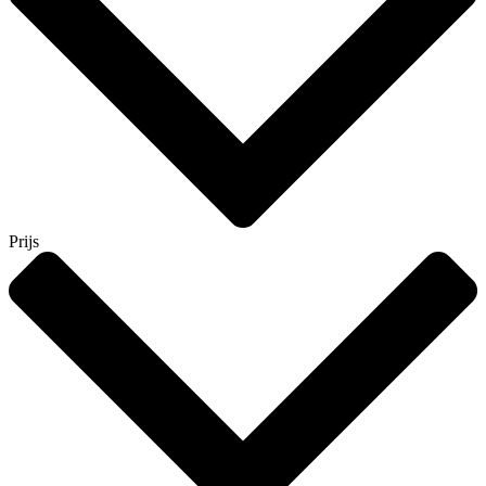
Prijs