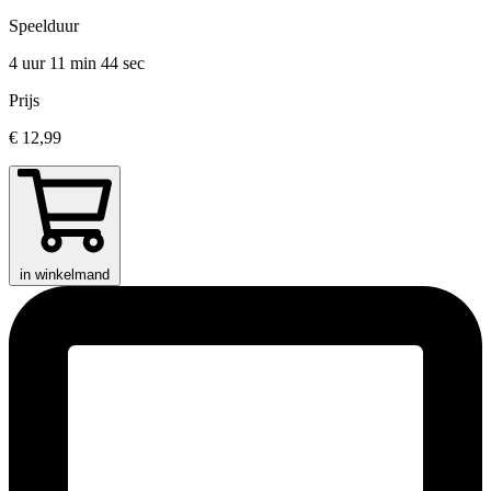
Speelduur
4 uur 11 min
44 sec
Prijs
€ 12,99
in winkelmand