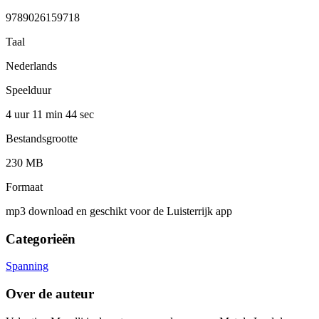
9789026159718
Taal
Nederlands
Speelduur
4 uur 11 min
44 sec
Bestandsgrootte
230 MB
Formaat
mp3 download en geschikt voor de Luisterrijk app
Categorieën
Spanning
Over de auteur