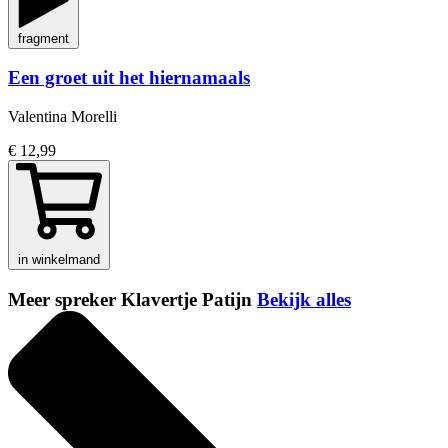
fragment
Een groet uit het hiernamaals
Valentina Morelli
€ 12,99
in winkelmand
Meer spreker Klavertje Patijn
Bekijk alles