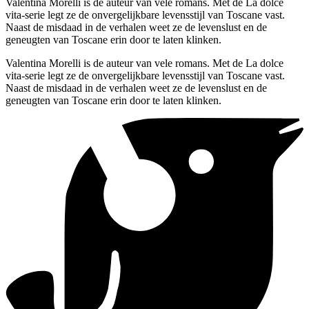
Valentina Morelli is de auteur van vele romans. Met de La dolce
vita-serie legt ze de onvergelijkbare levensstijl van Toscane vast.
Naast de misdaad in de verhalen weet ze de levenslust en de
geneugten van Toscane erin door te laten klinken.
Valentina Morelli is de auteur van vele romans. Met de La dolce
vita-serie legt ze de onvergelijkbare levensstijl van Toscane vast.
Naast de misdaad in de verhalen weet ze de levenslust en de
geneugten van Toscane erin door te laten klinken.