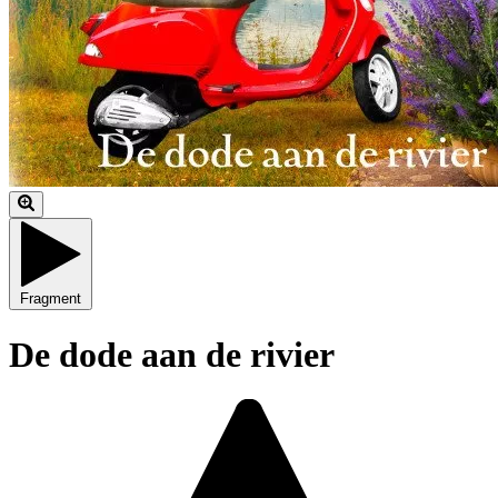
Fragment
De dode aan de rivier