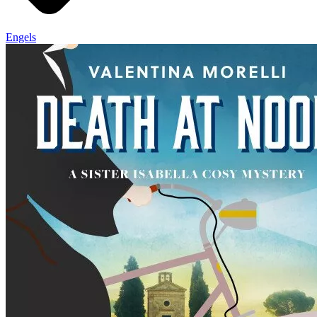
Engels