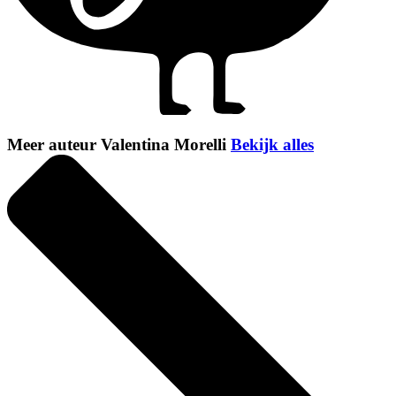
Meer auteur Valentina Morelli
Bekijk alles