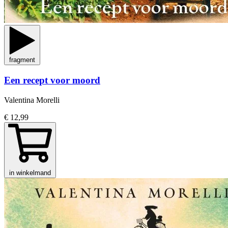
fragment
Een recept voor moord
Valentina Morelli
€ 12,99
in winkelmand