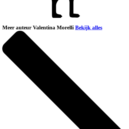
Meer auteur Valentina Morelli
Bekijk alles