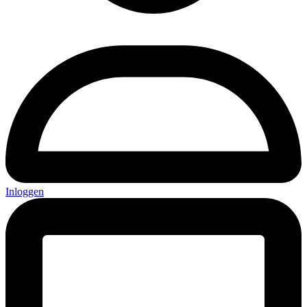
Inloggen