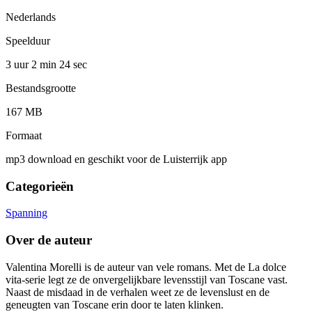
Nederlands
Speelduur
3 uur 2 min
24 sec
Bestandsgrootte
167 MB
Formaat
mp3 download en geschikt voor de Luisterrijk app
Categorieën
Spanning
Over de auteur
Valentina Morelli is de auteur van vele romans. Met de La dolce
vita-serie legt ze de onvergelijkbare levensstijl van Toscane vast.
Naast de misdaad in de verhalen weet ze de levenslust en de
geneugten van Toscane erin door te laten klinken.