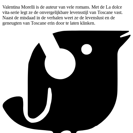
Valentina Morelli is de auteur van vele romans. Met de La dolce
vita-serie legt ze de onvergelijkbare levensstijl van Toscane vast.
Naast de misdaad in de verhalen weet ze de levenslust en de
geneugten van Toscane erin door te laten klinken.