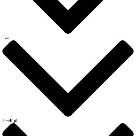
Taal
Leeftijd