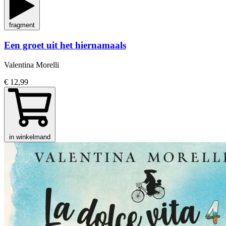
fragment
Een groet uit het hiernamaals
Valentina Morelli
€ 12,99
in winkelmand