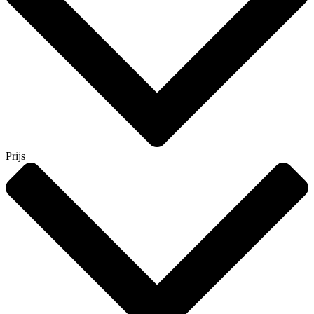
Prijs