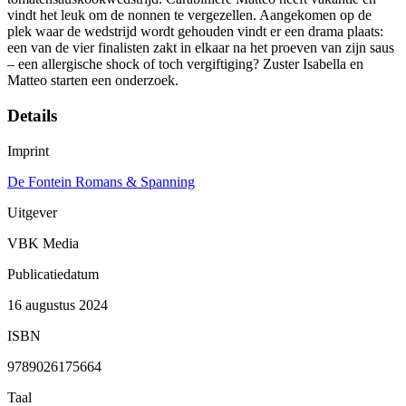
vindt het leuk om de nonnen te vergezellen. Aangekomen op de
plek waar de wedstrijd wordt gehouden vindt er een drama plaats:
een van de vier finalisten zakt in elkaar na het proeven van zijn saus
– een allergische shock of toch vergiftiging? Zuster Isabella en
Matteo starten een onderzoek.
Details
Imprint
De Fontein Romans & Spanning
Uitgever
VBK Media
Publicatiedatum
16 augustus 2024
ISBN
9789026175664
Taal