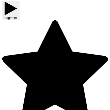
fragment