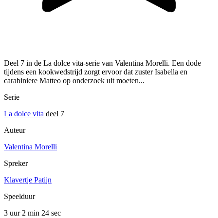
Deel 7 in de La dolce vita-serie van Valentina Morelli. Een dode
tijdens een kookwedstrijd zorgt ervoor dat zuster Isabella en
carabiniere Matteo op onderzoek uit moeten...
Serie
La dolce vita
deel 7
Auteur
Valentina Morelli
Spreker
Klavertje Patijn
Speelduur
3 uur 2 min
24 sec