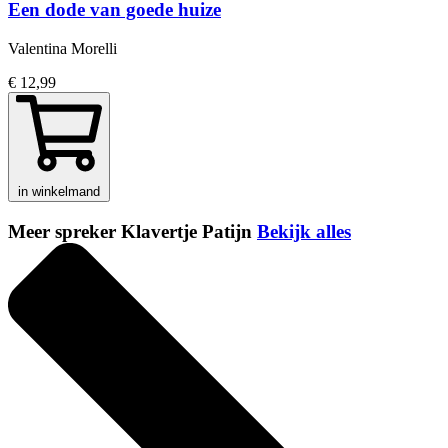
Een dode van goede huize
Valentina Morelli
€ 12,99
in winkelmand
Meer spreker Klavertje Patijn
Bekijk alles