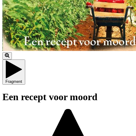
Fragment
Een recept voor moord