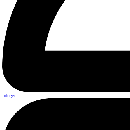
Inloggen