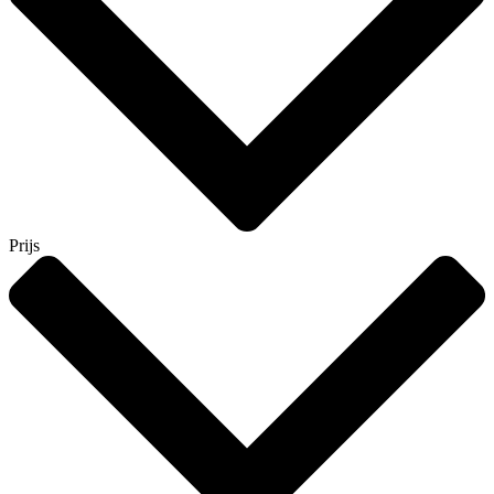
Prijs