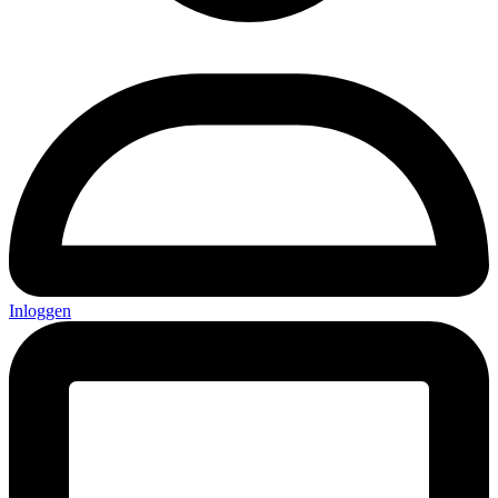
Inloggen