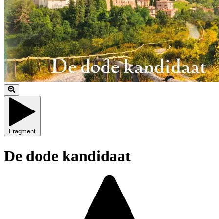
Fragment
De dode kandidaat