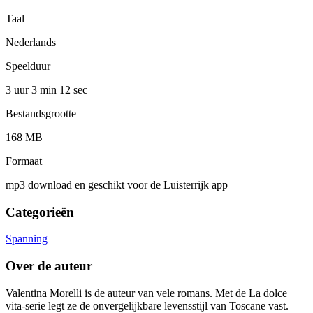
Taal
Nederlands
Speelduur
3 uur 3 min
12 sec
Bestandsgrootte
168 MB
Formaat
mp3 download en geschikt voor de Luisterrijk app
Categorieën
Spanning
Over de auteur
Valentina Morelli is de auteur van vele romans. Met de La dolce
vita-serie legt ze de onvergelijkbare levensstijl van Toscane vast.