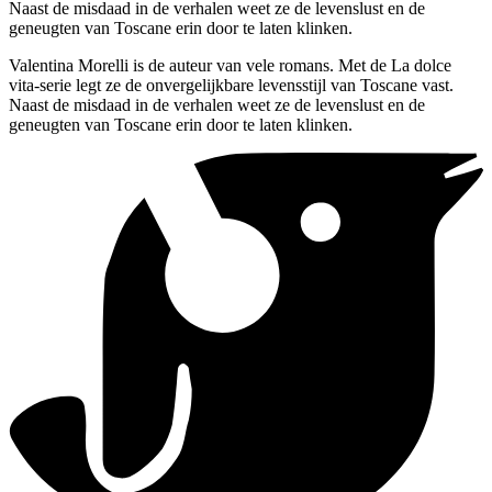
Naast de misdaad in de verhalen weet ze de levenslust en de
geneugten van Toscane erin door te laten klinken.
Valentina Morelli is de auteur van vele romans. Met de La dolce
vita-serie legt ze de onvergelijkbare levensstijl van Toscane vast.
Naast de misdaad in de verhalen weet ze de levenslust en de
geneugten van Toscane erin door te laten klinken.