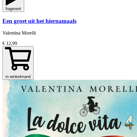
fragment
Een groet uit het hiernamaals
Valentina Morelli
€ 12,99
in winkelmand