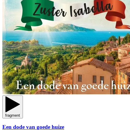
fragment
Een dode van goede huize