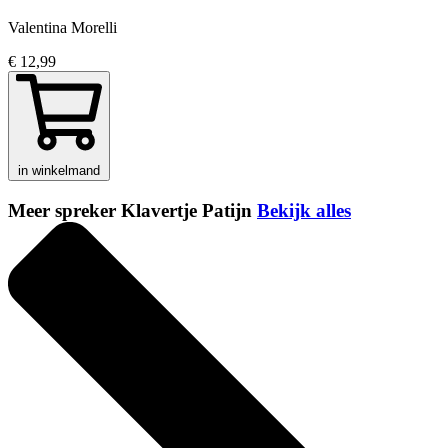
Valentina Morelli
€ 12,99
in winkelmand
Meer spreker Klavertje Patijn
Bekijk alles