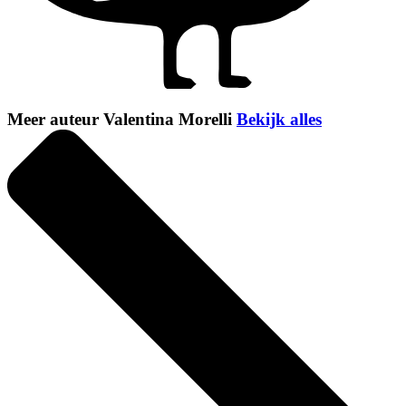
Meer auteur Valentina Morelli
Bekijk alles