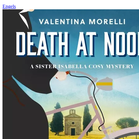
Engels