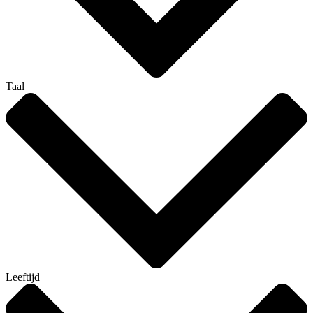
Taal
Leeftijd