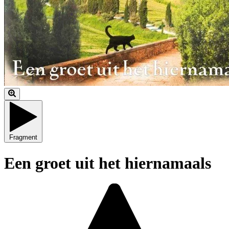
Fragment
Een groet uit het hiernamaals