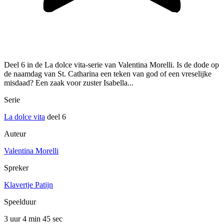
Deel 6 in de La dolce vita-serie van Valentina Morelli. Is de dode op
de naamdag van St. Catharina een teken van god of een vreselijke
misdaad? Een zaak voor zuster Isabella...
Serie
La dolce vita
deel 6
Auteur
Valentina Morelli
Spreker
Klavertje Patijn
Speelduur
3 uur 4 min
45 sec