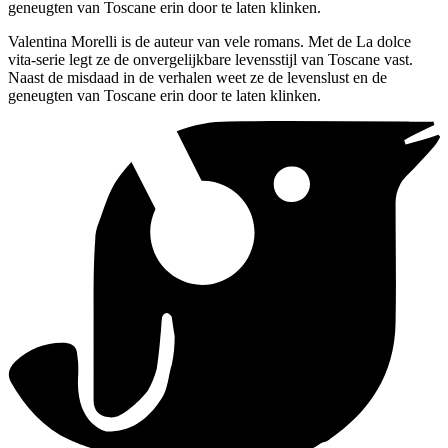
geneugten van Toscane erin door te laten klinken.
Valentina Morelli is de auteur van vele romans. Met de La dolce
vita-serie legt ze de onvergelijkbare levensstijl van Toscane vast.
Naast de misdaad in de verhalen weet ze de levenslust en de
geneugten van Toscane erin door te laten klinken.