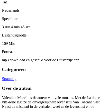
Taal
Nederlands
Speelduur
3 uur 4 min
45 sec
Bestandsgrootte
169 MB
Formaat
mp3 download en geschikt voor de Luisterrijk app
Categorieën
Spanning
Over de auteur
Valentina Morelli is de auteur van vele romans. Met de La dolce
vita-serie legt ze de onvergelijkbare levensstijl van Toscane vast.
Naast de misdaad in de verhalen weet ze de levenslust en de