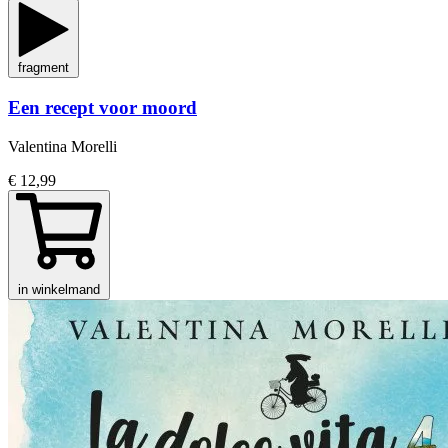
fragment
Een recept voor moord
Valentina Morelli
€ 12,99
in winkelmand