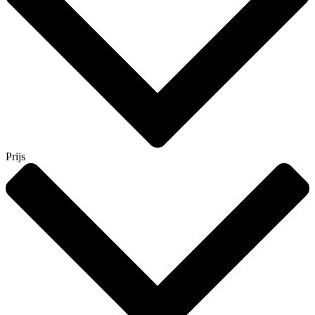
Prijs