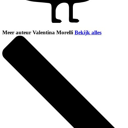
Meer auteur Valentina Morelli
Bekijk alles