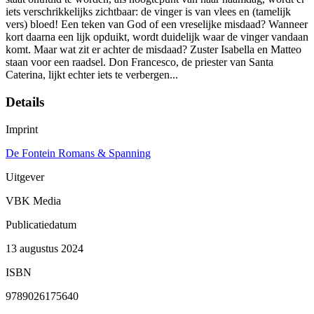
iets verschrikkelijks zichtbaar: de vinger is van vlees en (tamelijk
vers) bloed! Een teken van God of een vreselijke misdaad? Wanneer
kort daarna een lijk opduikt, wordt duidelijk waar de vinger vandaan
komt. Maar wat zit er achter de misdaad? Zuster Isabella en Matteo
staan voor een raadsel. Don Francesco, de priester van Santa
Caterina, lijkt echter iets te verbergen...
Details
Imprint
De Fontein Romans & Spanning
Uitgever
VBK Media
Publicatiedatum
13 augustus 2024
ISBN
9789026175640