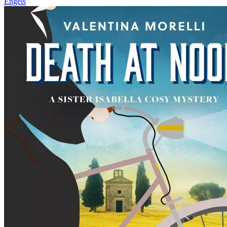
Engels