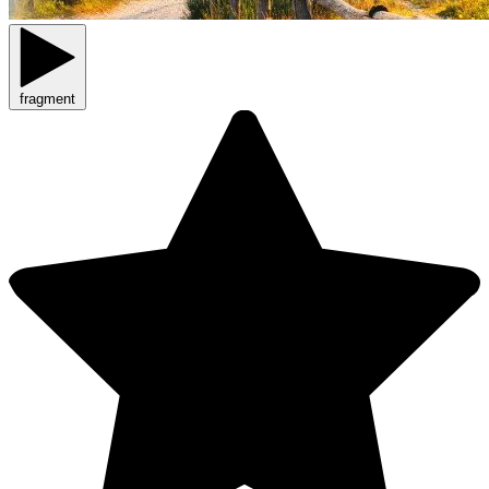
fragment