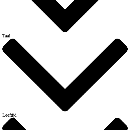
Taal
Leeftijd