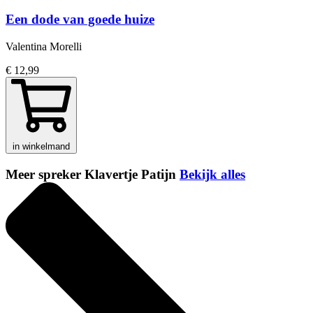
Een dode van goede huize
Valentina Morelli
€ 12,99
in winkelmand
Meer spreker Klavertje Patijn
Bekijk alles