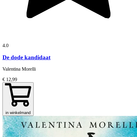
4.0
De dode kandidaat
Valentina Morelli
€ 12,99
in winkelmand