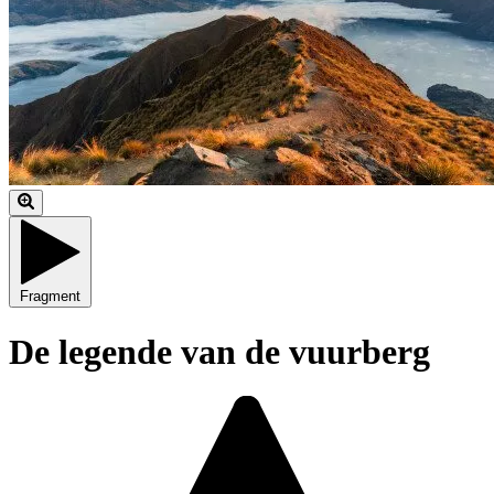
Fragment
De legende van de vuurberg