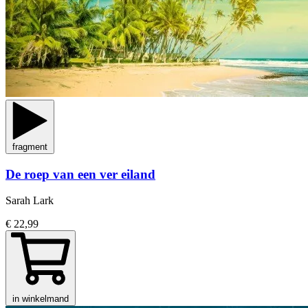
fragment
De roep van een ver eiland
Sarah Lark
€ 22,99
in winkelmand