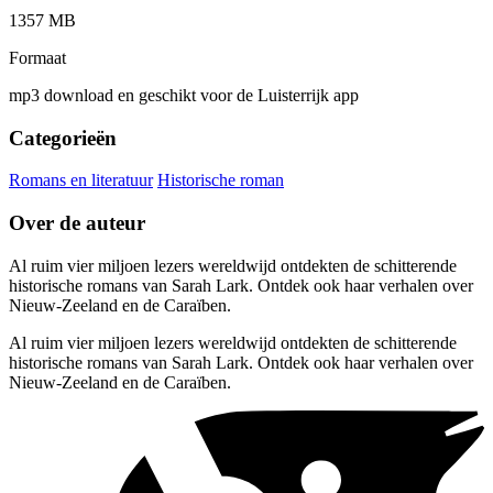
1357 MB
Formaat
mp3 download en geschikt voor de Luisterrijk app
Categorieën
Romans en literatuur
Historische roman
Over de auteur
Al ruim vier miljoen lezers wereldwijd ontdekten de schitterende
historische romans van Sarah Lark. Ontdek ook haar verhalen over
Nieuw-Zeeland en de Caraïben.
Al ruim vier miljoen lezers wereldwijd ontdekten de schitterende
historische romans van Sarah Lark. Ontdek ook haar verhalen over
Nieuw-Zeeland en de Caraïben.