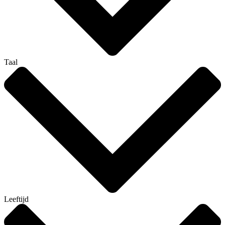
Taal
Leeftijd