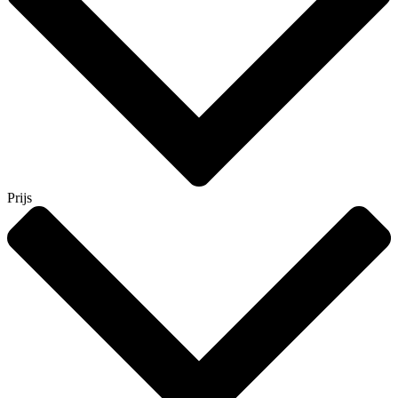
Prijs