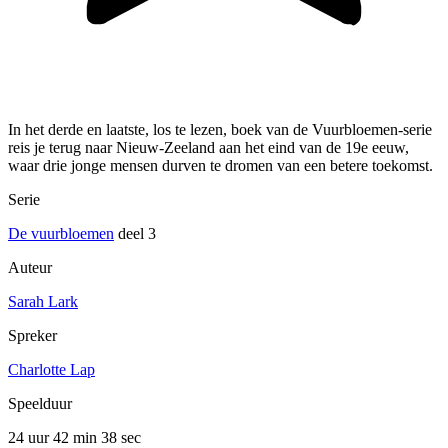
In het derde en laatste, los te lezen, boek van de Vuurbloemen-serie
reis je terug naar Nieuw-Zeeland aan het eind van de 19e eeuw,
waar drie jonge mensen durven te dromen van een betere toekomst.
Serie
De vuurbloemen
deel 3
Auteur
Sarah Lark
Spreker
Charlotte Lap
Speelduur
24 uur 42 min
38 sec