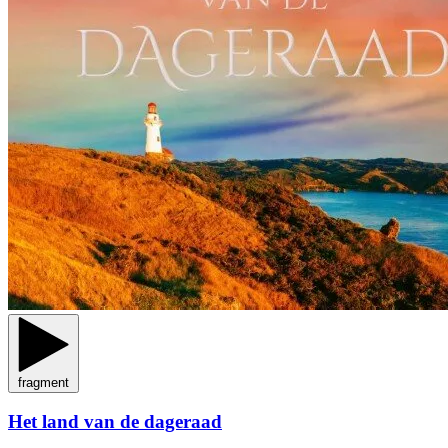
fragment
Het land van de dageraad