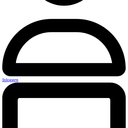
Inloggen