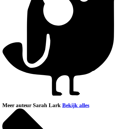
Meer auteur Sarah Lark
Bekijk alles