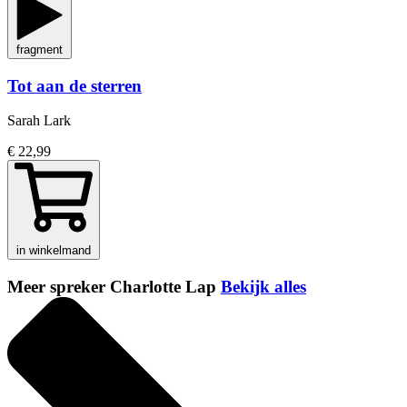
fragment
Tot aan de sterren
Sarah Lark
€ 22,99
in winkelmand
Meer spreker Charlotte Lap
Bekijk alles