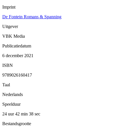
Imprint
De Fontein Romans & Spanning
Uitgever
VBK Media
Publicatiedatum
6 december 2021
ISBN
9789026160417
Taal
Nederlands
Speelduur
24 uur 42 min
38 sec
Bestandsgrootte