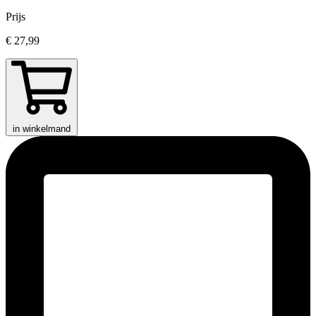
Prijs
€ 27,99
in winkelmand