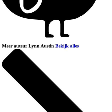
Meer auteur Lynn Austin
Bekijk alles