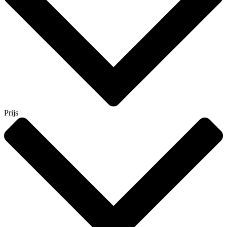
Prijs