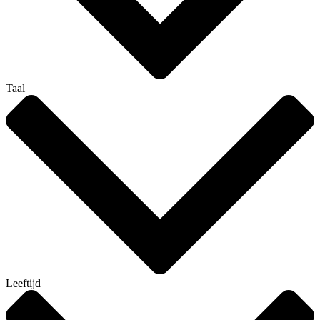
Taal
Leeftijd