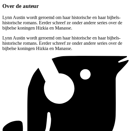
Over de auteur
Lynn Austin wordt geroemd om haar historische en haar bijbels-
historische romans. Eerder schreef ze onder andere series over de
bijbelse koningen Hizkia en Manasse.
Lynn Austin wordt geroemd om haar historische en haar bijbels-
historische romans. Eerder schreef ze onder andere series over de
bijbelse koningen Hizkia en Manasse.