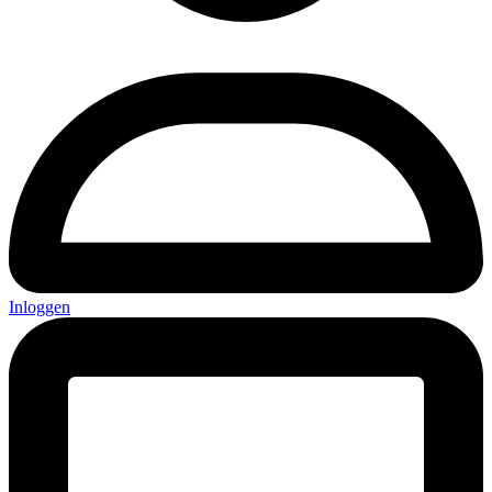
Inloggen