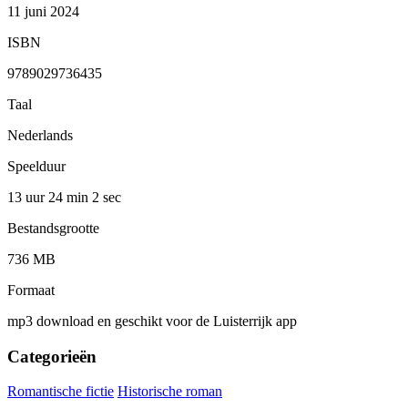
11 juni 2024
ISBN
9789029736435
Taal
Nederlands
Speelduur
13 uur 24 min
2 sec
Bestandsgrootte
736 MB
Formaat
mp3 download en geschikt voor de Luisterrijk app
Categorieën
Romantische fictie
Historische roman