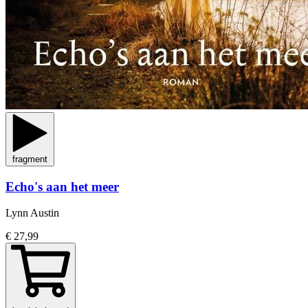
fragment
Echo's aan het meer
Lynn Austin
€ 27,99