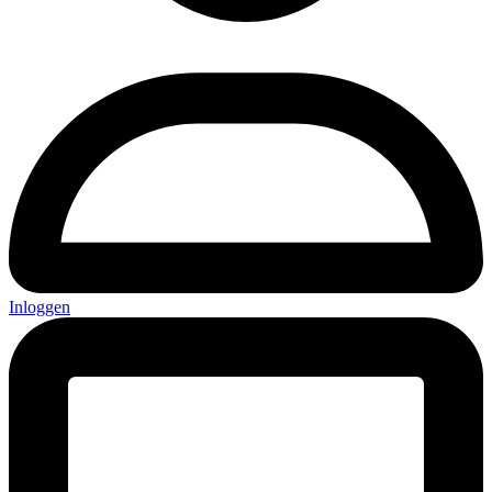
Inloggen