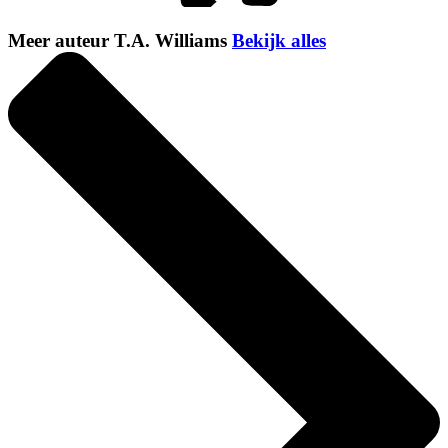
Meer auteur T.A. Williams
Bekijk alles