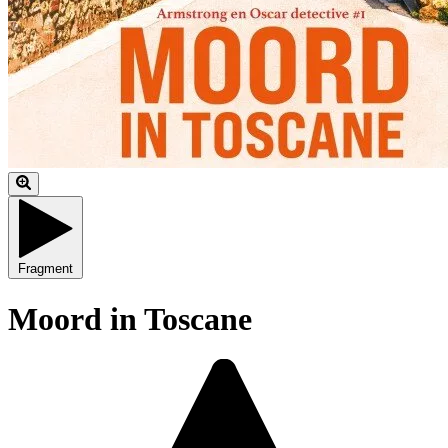
Fragment
Moord in Toscane