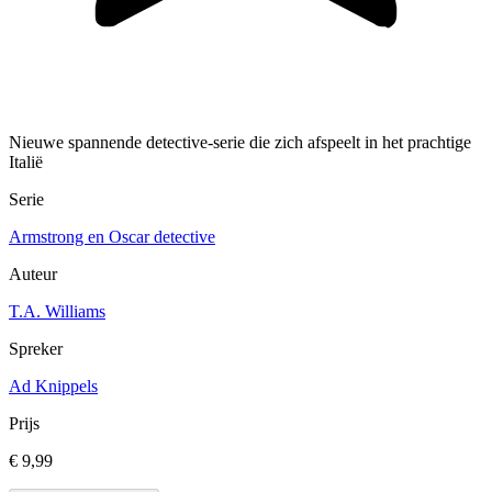
Nieuwe spannende detective-serie die zich afspeelt in het prachtige
Italië
Serie
Armstrong en Oscar detective
Auteur
T.A. Williams
Spreker
Ad Knippels
Prijs
€ 9,99