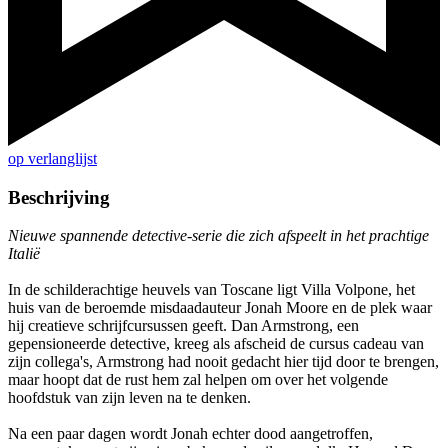
op verlanglijst
Beschrijving
Nieuwe spannende detective-serie die zich afspeelt in het prachtige
Italië
In de schilderachtige heuvels van Toscane ligt Villa Volpone, het
huis van de beroemde misdaadauteur Jonah Moore en de plek waar
hij creatieve schrijfcursussen geeft. Dan Armstrong, een
gepensioneerde detective, kreeg als afscheid de cursus cadeau van
zijn collega's, Armstrong had nooit gedacht hier tijd door te brengen,
maar hoopt dat de rust hem zal helpen om over het volgende
hoofdstuk van zijn leven na te denken.
Na een paar dagen wordt Jonah echter dood aangetroffen,