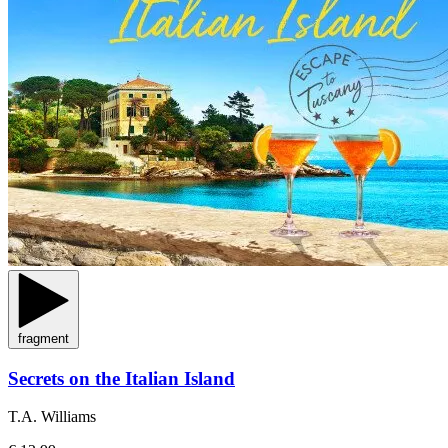
fragment
Secrets on the Italian Island
T.A. Williams