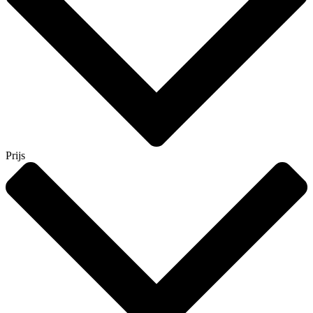
Prijs