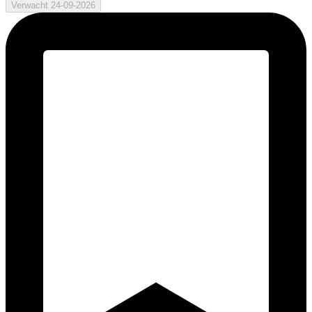
Verwacht 24-09-2026