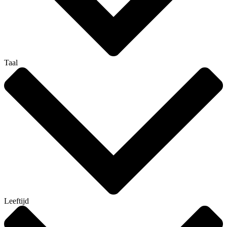
Taal
Leeftijd