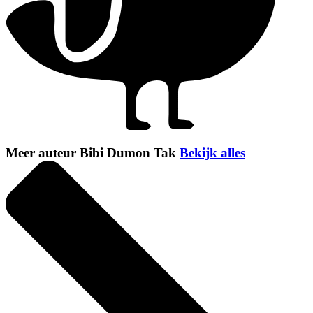
Meer auteur Bibi Dumon Tak
Bekijk alles