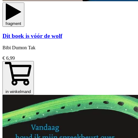
fragment
Dit boek is vóór de wolf
Bibi Dumon Tak
€ 6,99
in winkelmand