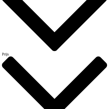
Prijs