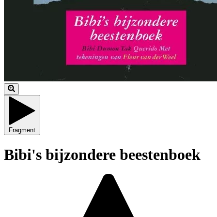
Fragment
Bibi's bijzondere beestenboek