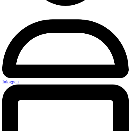
Inloggen