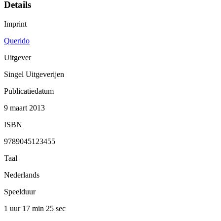
Details
Imprint
Querido
Uitgever
Singel Uitgeverijen
Publicatiedatum
9 maart 2013
ISBN
9789045123455
Taal
Nederlands
Speelduur
1 uur 17 min
25 sec