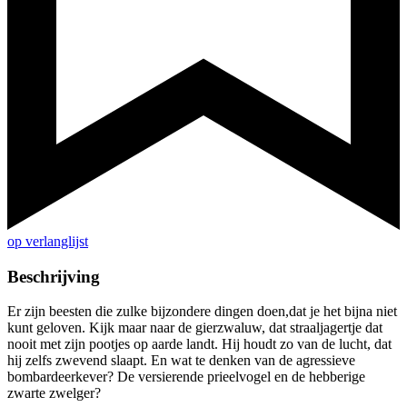
op verlanglijst
Beschrijving
Er zijn beesten die zulke bijzondere dingen doen,dat je het bijna niet
kunt geloven. Kijk maar naar de gierzwaluw, dat straaljagertje dat
nooit met zijn pootjes op aarde landt. Hij houdt zo van de lucht, dat
hij zelfs zwevend slaapt. En wat te denken van de agressieve
bombardeerkever? De versierende prieelvogel en de hebberige
zwarte zwelger?