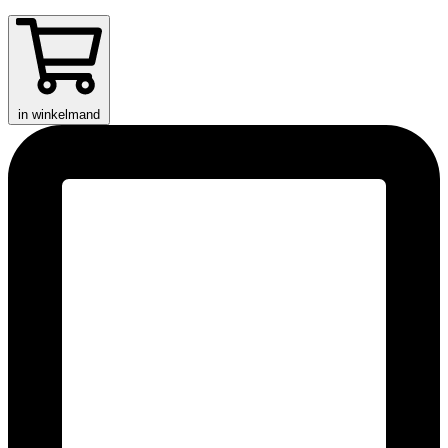
in winkelmand