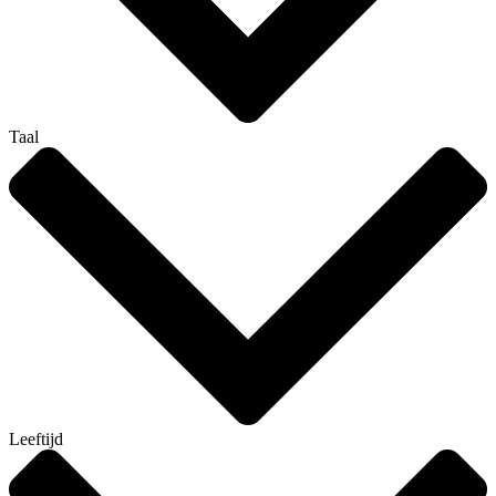
Taal
Leeftijd