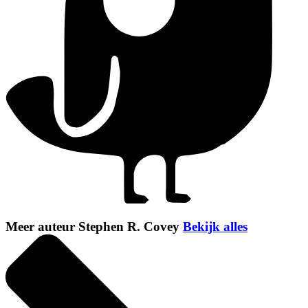
Meer auteur Stephen R. Covey
Bekijk alles