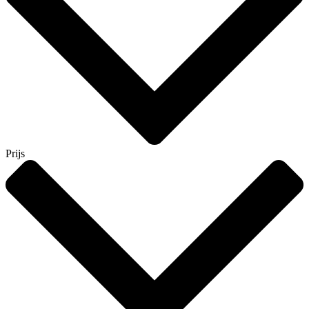
Prijs