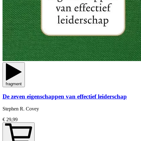
fragment
De zeven eigenschappen van effectief leiderschap
Stephen R. Covey
€ 29,99