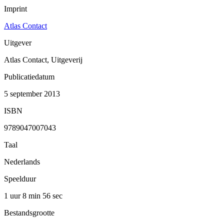
Imprint
Atlas Contact
Uitgever
Atlas Contact, Uitgeverij
Publicatiedatum
5 september 2013
ISBN
9789047007043
Taal
Nederlands
Speelduur
1 uur 8 min
56 sec
Bestandsgrootte