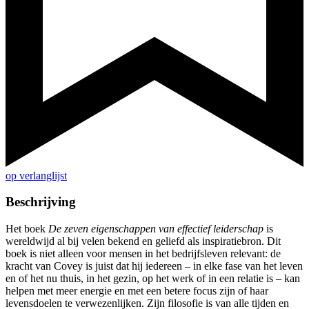
op verlanglijst
Beschrijving
Het boek
De zeven eigenschappen van effectief leiderschap
is
wereldwijd al bij velen bekend en geliefd als inspiratiebron. Dit
boek is niet alleen voor mensen in het bedrijfsleven relevant: de
kracht van Covey is juist dat hij iedereen – in elke fase van het leven
en of het nu thuis, in het gezin, op het werk of in een relatie is – kan
helpen met meer energie en met een betere focus zijn of haar
levensdoelen te verwezenlijken. Zijn filosofie is van alle tijden en