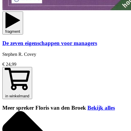
fragment
De zeven eigenschappen voor managers
Stephen R. Covey
€ 24,99
in winkelmand
Meer spreker Floris van den Broek
Bekijk alles