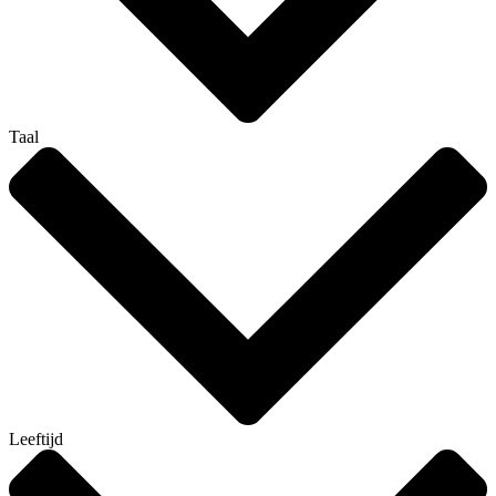
Taal
Leeftijd