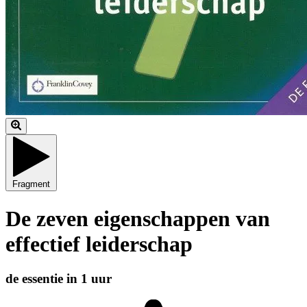
Fragment
De zeven eigenschappen van
effectief leiderschap
de essentie in 1 uur