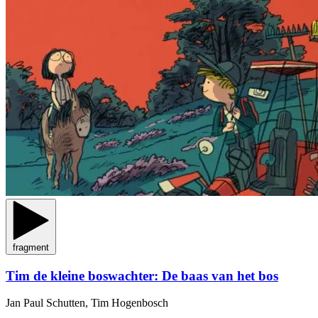
fragment
Tim de kleine boswachter: De baas van het bos
Jan Paul Schutten, Tim Hogenbosch