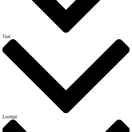
Taal
Leeftijd