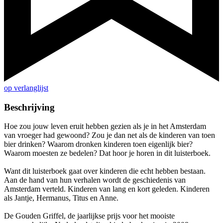
op verlanglijst
Beschrijving
Hoe zou jouw leven eruit hebben gezien als je in het Amsterdam
van vroeger had gewoond? Zou je dan net als de kinderen van toen
bier drinken? Waarom dronken kinderen toen eigenlijk bier?
Waarom moesten ze bedelen? Dat hoor je horen in dit luisterboek.
Want dit luisterboek gaat over kinderen die echt hebben bestaan.
Aan de hand van hun verhalen wordt de geschiedenis van
Amsterdam verteld. Kinderen van lang en kort geleden. Kinderen
als Jantje, Hermanus, Titus en Anne.
De Gouden Griffel, de jaarlijkse prijs voor het mooiste