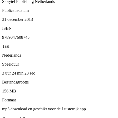
Storytel Publishing Netherlands
Publicatiedatum
31 december 2013
ISBN
9789047608745
Taal
Nederlands
Speelduur
3 uur 24 min
23 sec
Bestandsgrootte
156 MB
Formaat
mp3 download en geschikt voor de Luisterrijk app