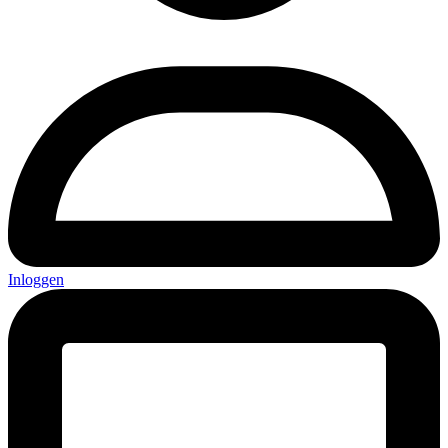
Inloggen