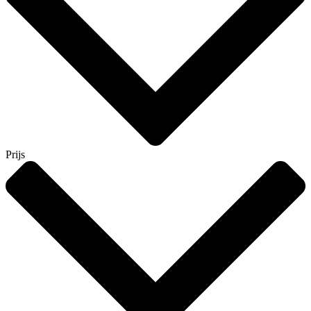
Prijs