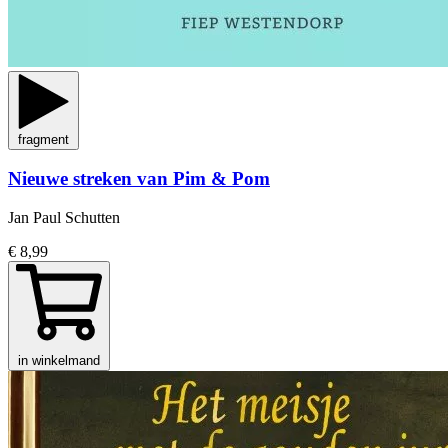
fragment
Nieuwe streken van Pim & Pom
Jan Paul Schutten
€ 8,99
in winkelmand