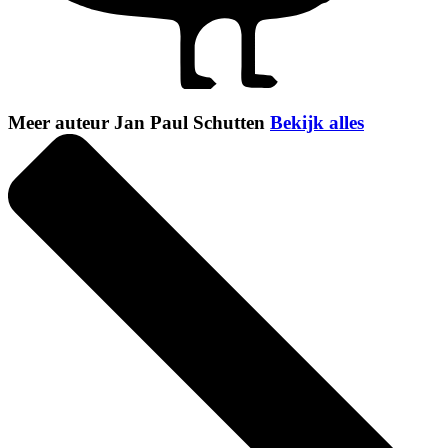
Meer auteur Jan Paul Schutten
Bekijk alles