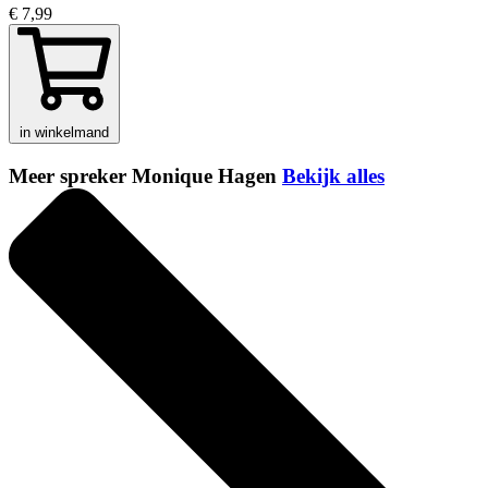
€ 7,99
in winkelmand
Meer spreker Monique Hagen
Bekijk alles