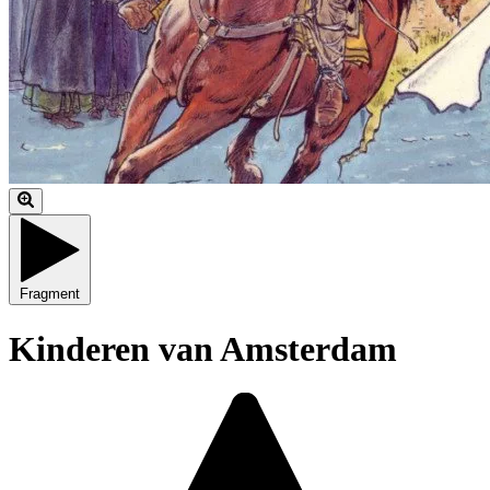
Fragment
Kinderen van Amsterdam