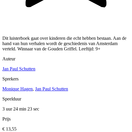
Dit luisterboek gaat over kinderen die echt hebben bestaan. Aan de
hand van hun verhalen wordt de geschiedenis van Amsterdam
verteld. Winnaar van de Gouden Griffel. Leeftijd: 9+
Auteur
Jan Paul Schutten
Sprekers
Monique Hagen
,
Jan Paul Schutten
Speelduur
3 uur 24 min
23 sec
Prijs
€ 13,55