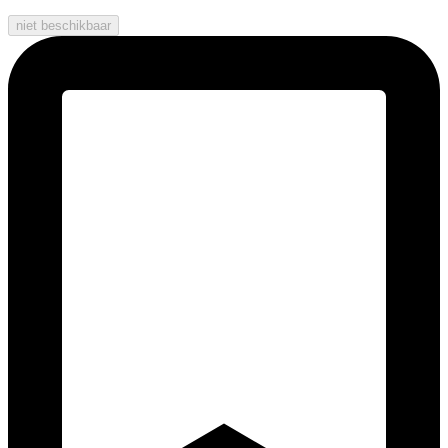
niet beschikbaar