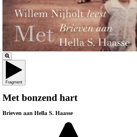
Fragment
Met bonzend hart
Brieven aan Hella S. Haasse