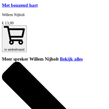
Met bonzend hart
Willem Nijholt
€ 13,99
in winkelmand
Meer spreker Willem Nijholt
Bekijk alles