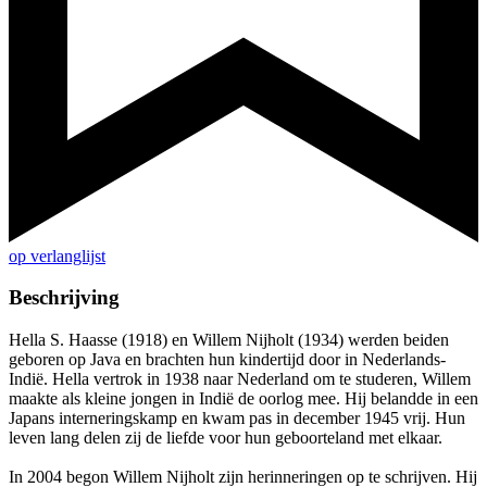
op verlanglijst
Beschrijving
Hella S. Haasse (1918) en Willem Nijholt (1934) werden beiden
geboren op Java en brachten hun kindertijd door in Nederlands-
Indië. Hella vertrok in 1938 naar Nederland om te studeren, Willem
maakte als kleine jongen in Indië de oorlog mee. Hij belandde in een
Japans interneringskamp en kwam pas in december 1945 vrij. Hun
leven lang delen zij de liefde voor hun geboorteland met elkaar.
In 2004 begon Willem Nijholt zijn herinneringen op te schrijven. Hij