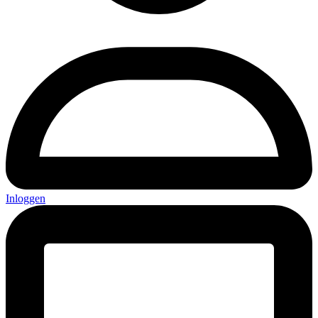
Inloggen