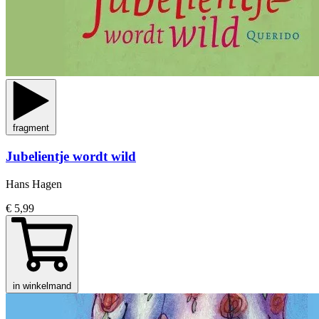
fragment
Jubelientje wordt wild
Hans Hagen
€ 5,99
in winkelmand