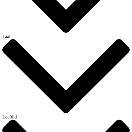
Taal
Leeftijd