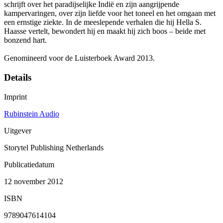
schrijft over het paradijselijke Indië en zijn aangrijpende
kampervaringen, over zijn liefde voor het toneel en het omgaan met
een ernstige ziekte. In de meeslepende verhalen die hij Hella S.
Haasse vertelt, bewondert hij en maakt hij zich boos – beide met
bonzend hart.
Genomineerd voor de Luisterboek Award 2013.
Details
Imprint
Rubinstein Audio
Uitgever
Storytel Publishing Netherlands
Publicatiedatum
12 november 2012
ISBN
9789047614104