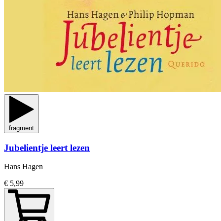
fragment
Jubelientje leert lezen
Hans Hagen
€ 5,99