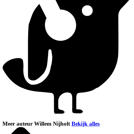
Meer auteur Willem Nijholt
Bekijk alles