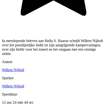
In meeslepende brieven aan Hella S. Haasse schrijft Willem Nijholt
over het paradijselijke Indië en zijn aangrijpende kampervaringen,
over zijn liefde voor het toneel en het omgaan met een ernstige
ziekte.
Auteur
Willem Nijholt
Spreker
Willem Nijholt
Speelduur
12 uur 24 min
44 sec