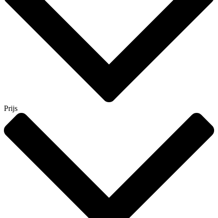
Prijs