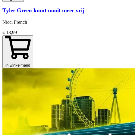
Tyler Green komt nooit meer vrij
Nicci French
€ 18,99
in winkelmand