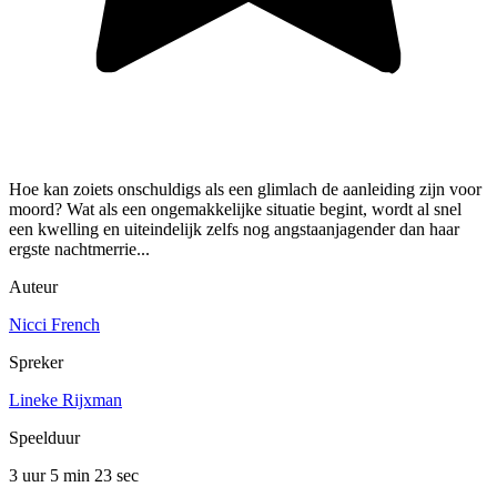
Hoe kan zoiets onschuldigs als een glimlach de aanleiding zijn voor
moord? Wat als een ongemakkelijke situatie begint, wordt al snel
een kwelling en uiteindelijk zelfs nog angstaanjagender dan haar
ergste nachtmerrie...
Auteur
Nicci French
Spreker
Lineke Rijxman
Speelduur
3 uur 5 min
23 sec