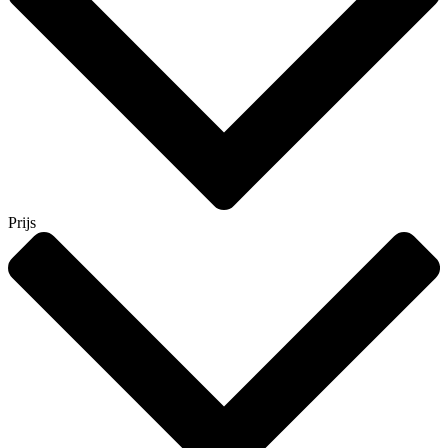
Prijs