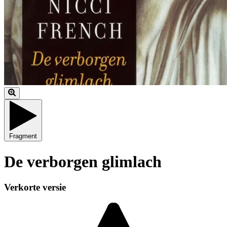
Fragment
De verborgen glimlach
Verkorte versie