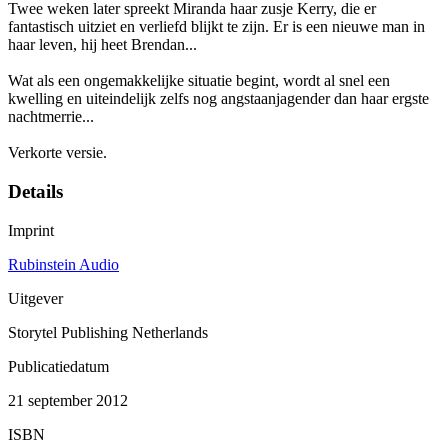
Twee weken later spreekt Miranda haar zusje Kerry, die er
fantastisch uitziet en verliefd blijkt te zijn. Er is een nieuwe man in
haar leven, hij heet Brendan...
Wat als een ongemakkelijke situatie begint, wordt al snel een
kwelling en uiteindelijk zelfs nog angstaanjagender dan haar ergste
nachtmerrie...
Verkorte versie.
Details
Imprint
Rubinstein Audio
Uitgever
Storytel Publishing Netherlands
Publicatiedatum
21 september 2012
ISBN