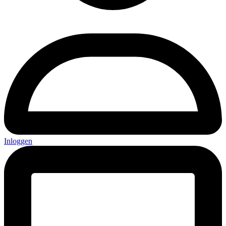
Inloggen