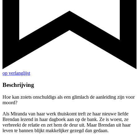
op verlanglijst
Beschrijving
Hoe kan zoiets onschuldigs als een glimlach de aanleiding zijn voor
moord?
Als Miranda van haar werk thuiskomt treft ze haar nieuwe liefde
Brendan lezend in haar dagboek aan op de bank. Ze is woest, ze
verbreekt de relatie en zet hem de deur uit. Maar Brendan uit haar
leven te bannen blijkt makkelijker gezegd dan gedaan.