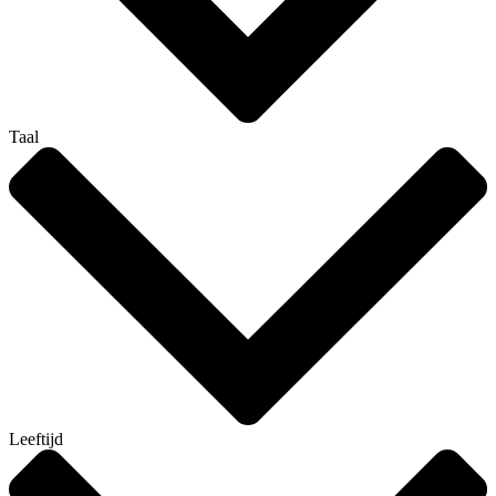
Taal
Leeftijd