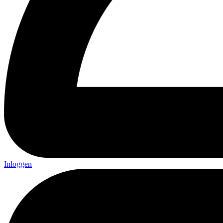
Inloggen