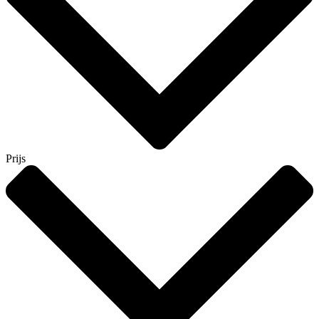
Prijs