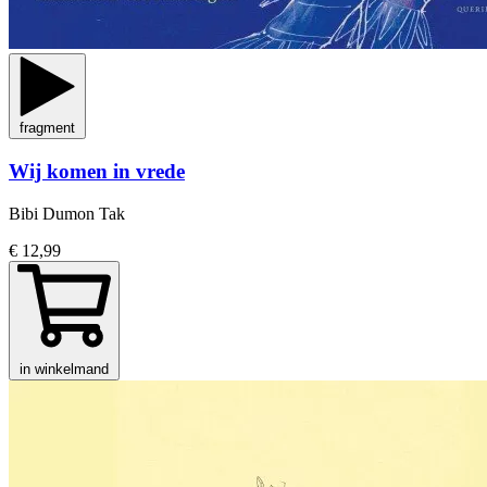
fragment
Wij komen in vrede
Bibi Dumon Tak
€ 12,99
in winkelmand