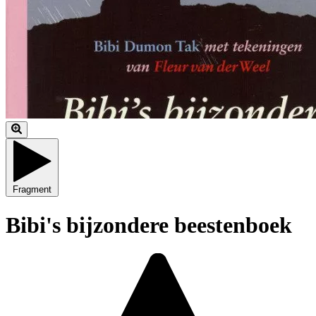
Fragment
Bibi's bijzondere beestenboek