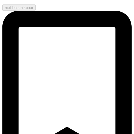
niet beschikbaar