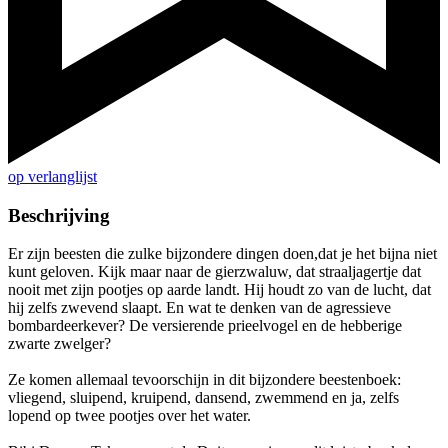
op verlanglijst
Beschrijving
Er zijn beesten die zulke bijzondere dingen doen,dat je het bijna niet
kunt geloven. Kijk maar naar de gierzwaluw, dat straaljagertje dat
nooit met zijn pootjes op aarde landt. Hij houdt zo van de lucht, dat
hij zelfs zwevend slaapt. En wat te denken van de agressieve
bombardeerkever? De versierende prieelvogel en de hebberige
zwarte zwelger?
Ze komen allemaal tevoorschijn in dit bijzondere beestenboek:
vliegend, sluipend, kruipend, dansend, zwemmend en ja, zelfs
lopend op twee pootjes over het water.