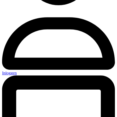
Inloggen