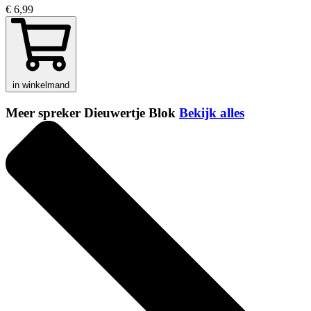
€ 6,99
in winkelmand
Meer spreker Dieuwertje Blok
Bekijk alles