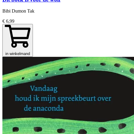
Bibi Dumon Tak
€ 6,99
in winkelmand