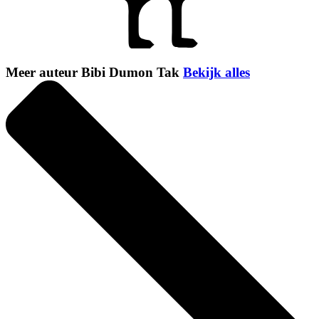
Meer auteur Bibi Dumon Tak
Bekijk alles