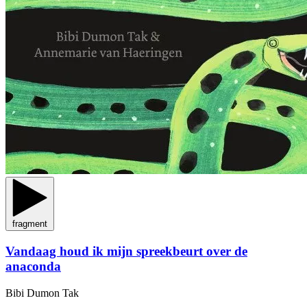
fragment
Vandaag houd ik mijn spreekbeurt over de
anaconda
Bibi Dumon Tak