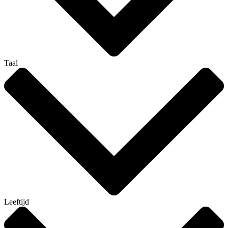
Taal
Leeftijd