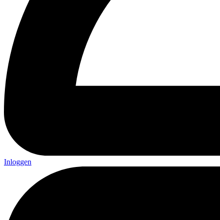
Inloggen