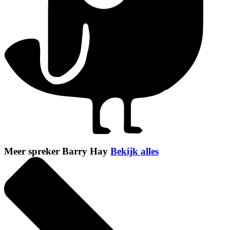
Meer spreker Barry Hay
Bekijk alles