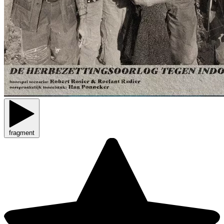
fragment