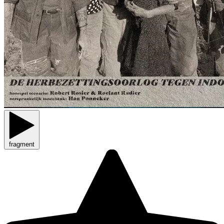
fragment