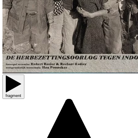
fragment