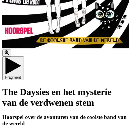
Fragment
The Daysies en het mysterie
van de verdwenen stem
Hoorspel over de avonturen van de coolste band van
de wereld