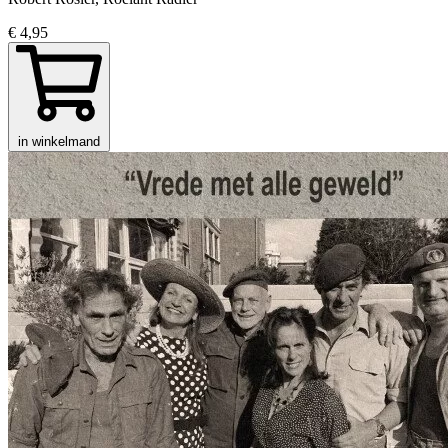
€ 4,95
in winkelmand