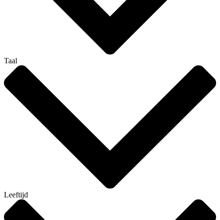
Taal
Leeftijd