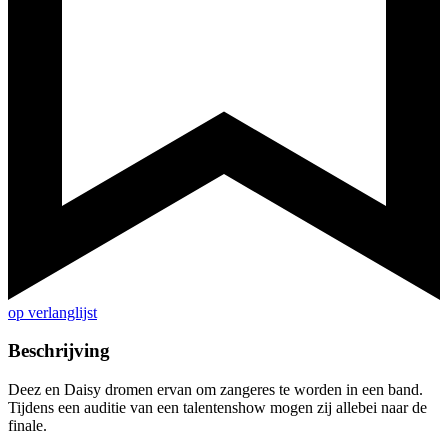
op verlanglijst
Beschrijving
Deez en Daisy dromen ervan om zangeres te worden in een band.
Tijdens een auditie van een talentenshow mogen zij allebei naar de
finale.