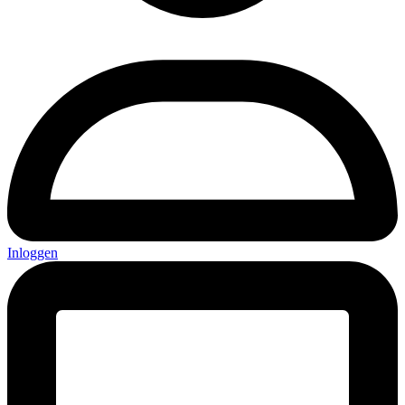
Inloggen