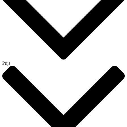
Prijs