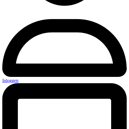
Inloggen