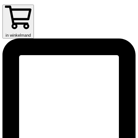
in winkelmand