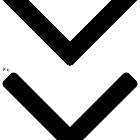
Prijs