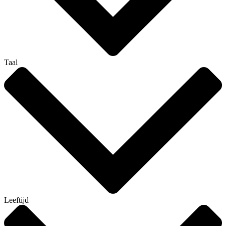
Taal
Leeftijd