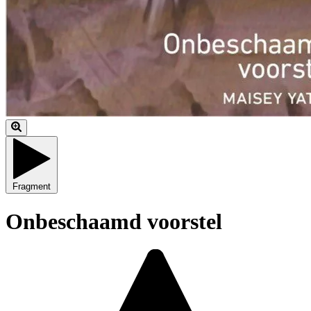
Fragment
Onbeschaamd voorstel