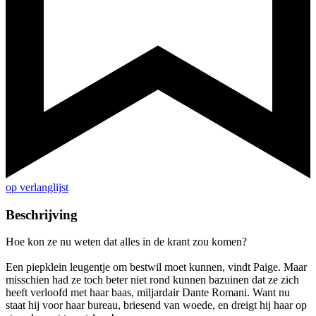
op verlanglijst
Beschrijving
Hoe kon ze nu weten dat alles in de krant zou komen?
Een piepklein leugentje om bestwil moet kunnen, vindt Paige. Maar
misschien had ze toch beter niet rond kunnen bazuinen dat ze zich
heeft verloofd met haar baas, miljardair Dante Romani. Want nu
staat hij voor haar bureau, briesend van woede, en dreigt hij haar op