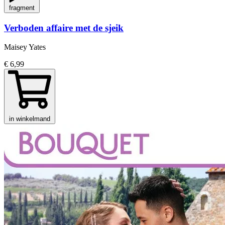
fragment
Verboden affaire met de sjeik
Maisey Yates
€ 6,99
in winkelmand