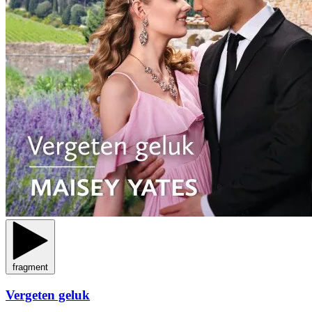
fragment
Vergeten geluk