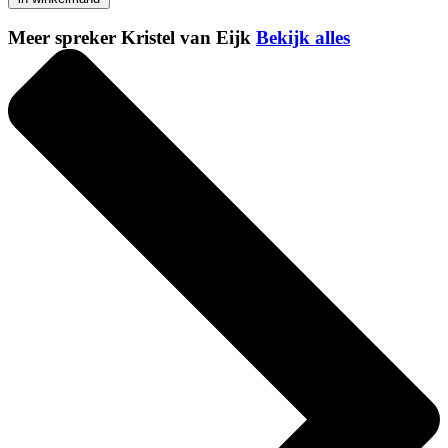
Meer spreker Kristel van Eijk
Bekijk alles