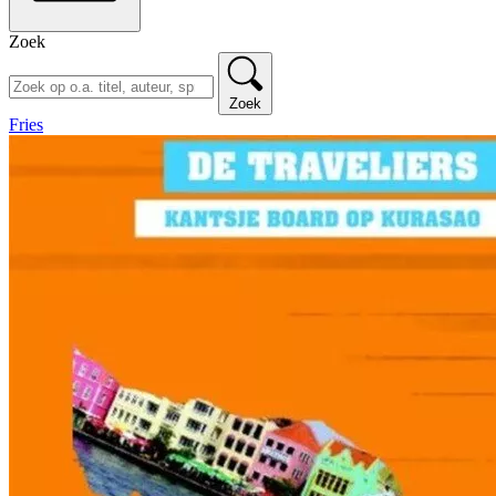
Zoek
Zoek
Fries