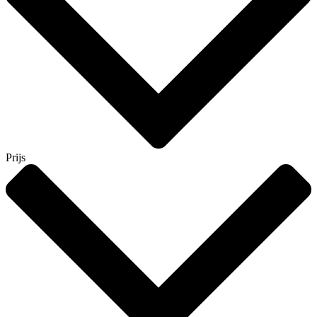
Prijs