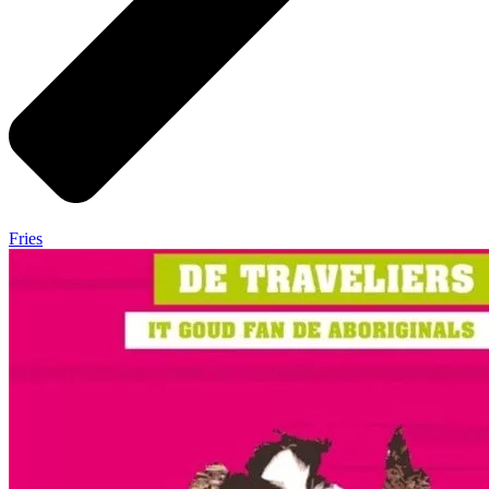
Fries