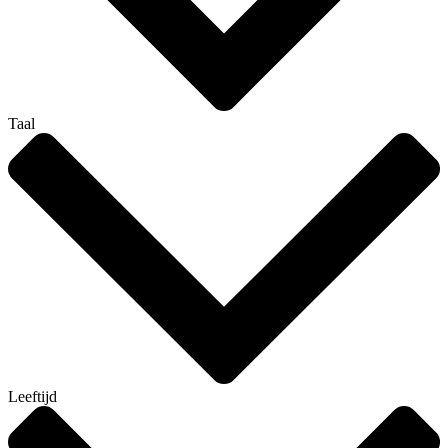
Taal
Leeftijd