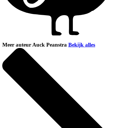
Meer auteur Auck Peanstra
Bekijk alles