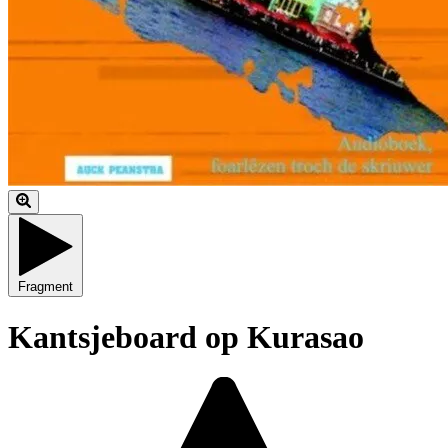
Fragment
Kantsjeboard op Kurasao