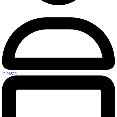
Inloggen